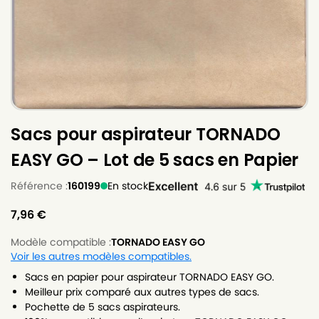
Sacs pour aspirateur TORNADO
EASY GO – Lot de 5 sacs en Papier
Référence :
160199
En stock
7,96
€
Modèle compatible :
TORNADO EASY GO
Voir les autres modèles compatibles.
Sacs en papier pour aspirateur TORNADO EASY GO.
Meilleur prix comparé aux autres types de sacs.
Pochette de 5 sacs aspirateurs.