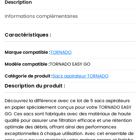
Description
Informations complémentaires
Caractéristiques :
Marque compatible :
TORNADO
Modèle compatible :
TORNADO EASY GO
Catégorie de produit :
Sacs aspirateur TORNADO
Description du produit :
Découvrez la différence avec ce lot de 5 sacs aspirateurs
en papier spécialement conçus pour votre TORNADO EASY
GO. Ces sacs sont fabriqués avec des matériaux de haute
qualité pour assurer une filtration efficace et une rétention
optimale des débris, offrant ainsi des performances
exceptionnelles à chaque utilisation. Avec cet ensemble de
sacs, vous pouvez maintenir votre maison propre et fraîche