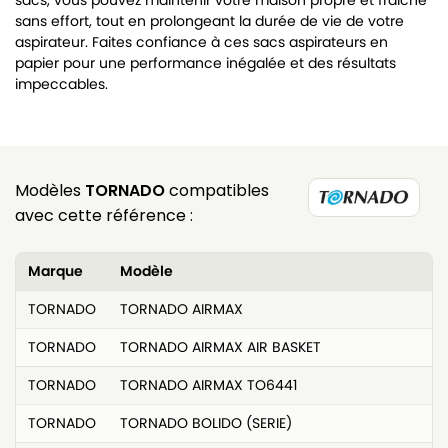
sans effort, tout en prolongeant la durée de vie de votre
aspirateur. Faites confiance à ces sacs aspirateurs en
papier pour une performance inégalée et des résultats
impeccables.
Modèles
TORNADO
compatibles
avec cette référence :
Marque
Modèle
TORNADO
TORNADO AIRMAX
TORNADO
TORNADO AIRMAX AIR BASKET
TORNADO
TORNADO AIRMAX TO6441
TORNADO
TORNADO BOLIDO (SERIE)