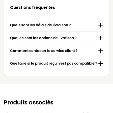
Questions fréquentes
Quels sont les délais de livraison ?
Quelles sont les options de livraison ?
Comment contacter le service client ?
Que faire si le produit reçu n'est pas compatible ?
Produits associés