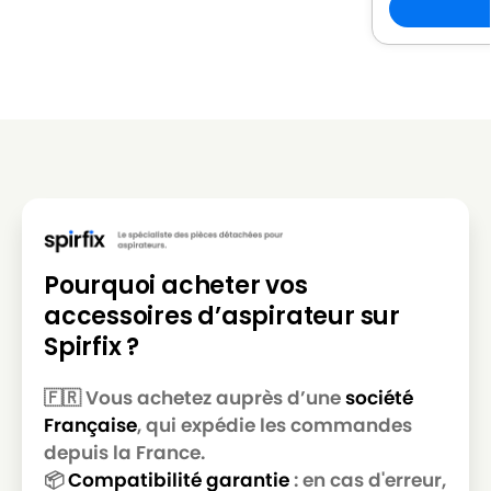
Pourquoi acheter vos
accessoires d’aspirateur sur
Spirfix ?
🇫🇷 Vous achetez auprès d’une
société
Française
, qui expédie les commandes
depuis la France.
📦
Compatibilité garantie
: en cas d'erreur,