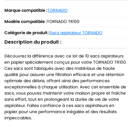
Marque compatible :
TORNADO
Modèle compatible :
TORNADO TR100
Catégorie de produit :
Sacs aspirateur TORNADO
Description du produit :
Découvrez la différence avec ce lot de 10 sacs aspirateurs
en papier spécialement conçus pour votre TORNADO TR100.
Ces sacs sont fabriqués avec des matériaux de haute
qualité pour assurer une filtration efficace et une rétention
optimale des débris, offrant ainsi des performances
exceptionnelles à chaque utilisation. Avec cet ensemble de
sacs, vous pouvez maintenir votre maison propre et fraîche
sans effort, tout en prolongeant la durée de vie de votre
aspirateur. Faites confiance à ces sacs aspirateurs en
papier pour une performance inégalée et des résultats
impeccables.