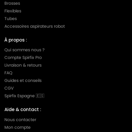
Brosses
Flexibles
Tubes
Accessoires aspirateurs robot
À propos :
Qui sommes nous ?
Compte Spirfix Pro
Livraison & retours
FAQ
Guides et conseils
CGV
Spirfix Espagne 🇪🇸
Aide & contact :
Nous contacter
Mon compte