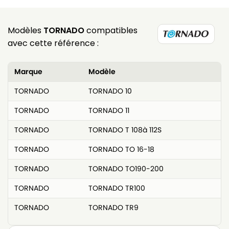
Modèles
TORNADO
compatibles
avec cette référence :
Marque
Modèle
TORNADO
TORNADO 10
TORNADO
TORNADO 11
TORNADO
TORNADO T 108à 112S
TORNADO
TORNADO TO 16-18
TORNADO
TORNADO TO190-200
TORNADO
TORNADO TR100
TORNADO
TORNADO TR9