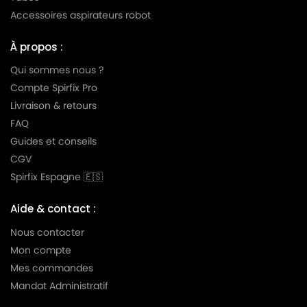
Accessoires aspirateurs robot
À propos :
Qui sommes nous ?
Compte Spirfix Pro
Livraison & retours
FAQ
Guides et conseils
CGV
Spirfix Espagne 🇪🇸
Aide & contact :
Nous contacter
Mon compte
Mes commandes
Mandat Administratif