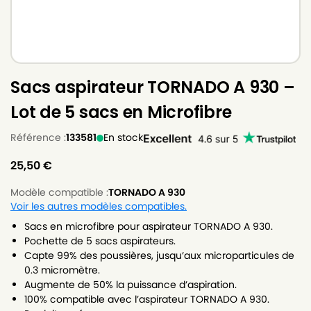
Sacs aspirateur TORNADO A 930 –
Lot de 5 sacs en Microfibre
Référence :
133581
En stock
25,50
€
Modèle compatible :
TORNADO A 930
Voir les autres modèles compatibles.
Sacs en microfibre pour aspirateur TORNADO A 930.
Pochette de 5 sacs aspirateurs.
Capte 99% des poussières, jusqu’aux microparticules de
0.3 micromètre.
Augmente de 50% la puissance d’aspiration.
100% compatible avec l’aspirateur TORNADO A 930.