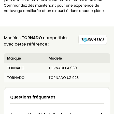
permettant de maintenir votre maison propre et fraîche.
Commandez dès maintenant pour une expérience de
nettoyage améliorée et un air purifié dans chaque pièce.
Modèles
TORNADO
compatibles
avec cette référence :
Marque
Modèle
TORNADO
TORNADO A 930
TORNADO
TORNADO UZ 923
Questions fréquentes