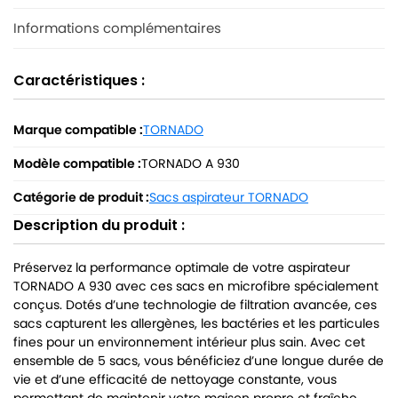
Informations complémentaires
Caractéristiques :
Marque compatible :
TORNADO
Modèle compatible :
TORNADO A 930
Catégorie de produit :
Sacs aspirateur TORNADO
Description du produit :
Préservez la performance optimale de votre aspirateur
TORNADO A 930 avec ces sacs en microfibre spécialement
conçus. Dotés d’une technologie de filtration avancée, ces
sacs capturent les allergènes, les bactéries et les particules
fines pour un environnement intérieur plus sain. Avec cet
ensemble de 5 sacs, vous bénéficiez d’une longue durée de
vie et d’une efficacité de nettoyage constante, vous