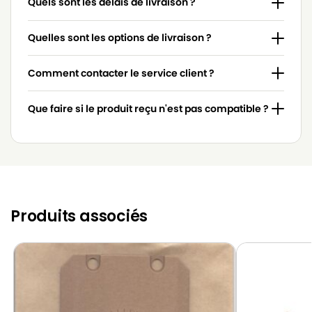
Quels sont les délais de livraison ?
Quelles sont les options de livraison ?
Comment contacter le service client ?
Que faire si le produit reçu n'est pas compatible ?
Produits associés