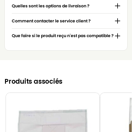
Quelles sont les options de livraison ?
Comment contacter le service client ?
Que faire si le produit reçu n'est pas compatible ?
Produits associés