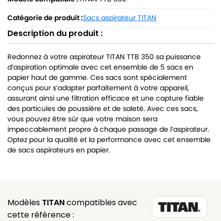
Catégorie de produit :
Sacs aspirateur TITAN
Description du produit :
Redonnez à votre aspirateur TITAN TTB 350 sa puissance
d’aspiration optimale avec cet ensemble de 5 sacs en
papier haut de gamme. Ces sacs sont spécialement
conçus pour s’adapter parfaitement à votre appareil,
assurant ainsi une filtration efficace et une capture fiable
des particules de poussière et de saleté. Avec ces sacs,
vous pouvez être sûr que votre maison sera
impeccablement propre à chaque passage de l’aspirateur.
Optez pour la qualité et la performance avec cet ensemble
de sacs aspirateurs en papier.
Modèles
TITAN
compatibles avec
cette référence :