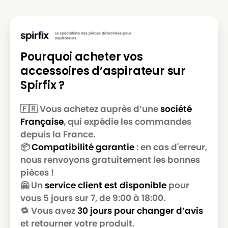
Pourquoi acheter vos
accessoires d’aspirateur sur
Spirfix ?
🇫🇷 Vous achetez auprès d’une
société
Française
, qui expédie les commandes
depuis la France.
📦
Compatibilité garantie
: en cas d'erreur,
nous renvoyons gratuitement les bonnes
pièces !
🤗 Un
service client est disponible
pour
vous 5 jours sur 7, de 9:00 à 18:00.
🔁 Vous avez
30 jours pour changer d’avis
et retourner votre produit.