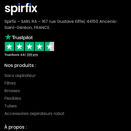
Spirfix – SARL RA – 167 rue Gustave Eiffel, 44150 Ancenis-
Saint-Géréon, FRANCE.
Nos produits :
Sacs aspirateur
Filtres
Brosses
Flexibles
Tubes
Accessoires aspirateurs robot
À propos :