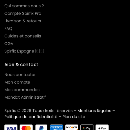
Qui sommes nous ?
Compte Spirfix Pro
Livraison & retours
FAQ
Guides et conseils
CGV
Spirfix Espagne 🇪🇸
Aide & contact :
Nous contacter
Mon compte
Mes commandes
Mandat Administratif
Spirfix © 2026 Tous droits réservés –
Mentions légales
–
Politique de confidentialité
–
Plan du site