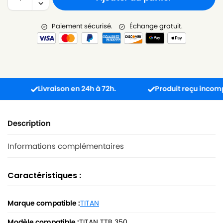
Paiement sécurisé.
Échange gratuit.
Livraison en 24h à 72h.
Produit reçu incompatibl
Description
Informations complémentaires
Caractéristiques :
Marque compatible :
TITAN
Modèle compatible :
TITAN TTB 350