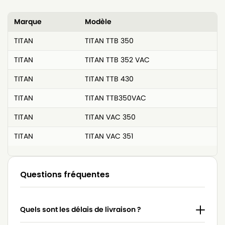
Marque
Modèle
TITAN
TITAN TTB 350
TITAN
TITAN TTB 352 VAC
TITAN
TITAN TTB 430
TITAN
TITAN TTB350VAC
TITAN
TITAN VAC 350
TITAN
TITAN VAC 351
Questions fréquentes
Quels sont les délais de livraison ?