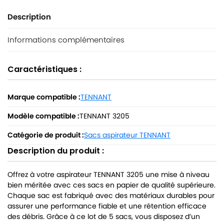
Description
Informations complémentaires
Caractéristiques :
Marque compatible :
TENNANT
Modèle compatible :
TENNANT 3205
Catégorie de produit :
Sacs aspirateur TENNANT
Description du produit :
Offrez à votre aspirateur TENNANT 3205 une mise à niveau
bien méritée avec ces sacs en papier de qualité supérieure.
Chaque sac est fabriqué avec des matériaux durables pour
assurer une performance fiable et une rétention efficace
des débris. Grâce à ce lot de 5 sacs, vous disposez d’un