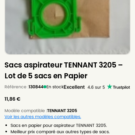
Sacs aspirateur TENNANT 3205 –
Lot de 5 sacs en Papier
Référence :
130844
En stock
11,86
€
Modèle compatible :
TENNANT 3205
Voir les autres modèles compatibles.
Sacs en papier pour aspirateur TENNANT 3205.
Meilleur prix comparé aux autres types de sacs.