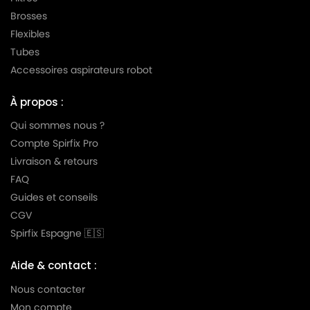
Brosses
Flexibles
Tubes
Accessoires aspirateurs robot
À propos :
Qui sommes nous ?
Compte Spirfix Pro
Livraison & retours
FAQ
Guides et conseils
CGV
Spirfix Espagne 🇪🇸
Aide & contact :
Nous contacter
Mon compte