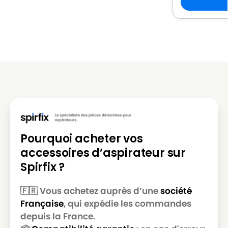
Pourquoi acheter vos
accessoires d’aspirateur sur
Spirfix ?
🇫🇷 Vous achetez auprès d’une
société
Française
, qui expédie les commandes
depuis la France.