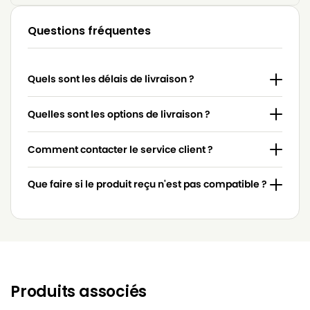
Questions fréquentes
Quels sont les délais de livraison ?
Quelles sont les options de livraison ?
Comment contacter le service client ?
Que faire si le produit reçu n'est pas compatible ?
Produits associés