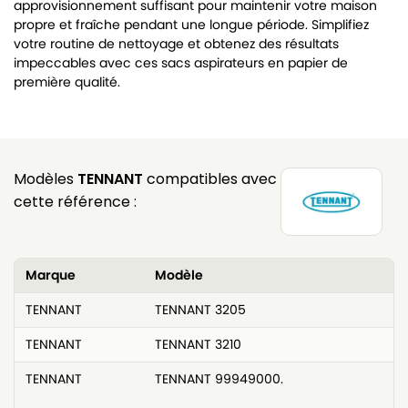
approvisionnement suffisant pour maintenir votre maison
propre et fraîche pendant une longue période. Simplifiez
votre routine de nettoyage et obtenez des résultats
impeccables avec ces sacs aspirateurs en papier de
première qualité.
Modèles
TENNANT
compatibles avec
cette référence :
Marque
Modèle
TENNANT
TENNANT 3205
TENNANT
TENNANT 3210
TENNANT
TENNANT 99949000.