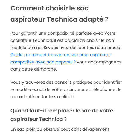
Comment choisir le sac
aspirateur Technica adapté ?
Pour garantir une compatibilité parfaite avec votre
aspirateur Technica, il est crucial de choisir le bon
modèle de sac. Si vous avez des doutes, notre article
Guide : comment trouver un sac pour aspirateur
compatible avec son appareil ?
vous accompagnera
dans cette démarche.
Vous y trouverez des conseils pratiques pour identifier
le modèle exact de votre aspirateur et sélectionner le
sac adapté en toute simplicité.
Quand faut-il remplacer le sac de votre
aspirateur Technica ?
Un sac plein ou obstrué peut considérablement