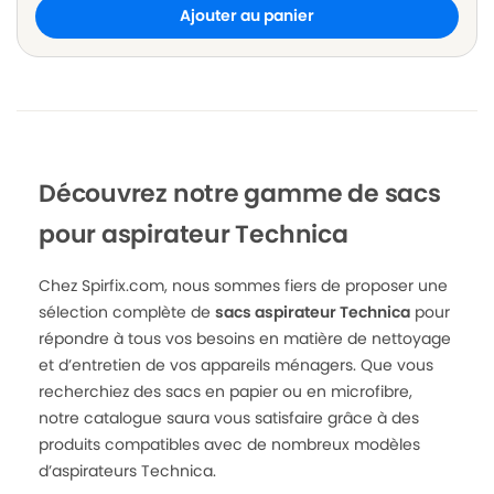
Ajouter au panier
Découvrez notre gamme de sacs
pour aspirateur Technica
Chez Spirfix.com, nous sommes fiers de proposer une
sélection complète de
sacs aspirateur Technica
pour
répondre à tous vos besoins en matière de nettoyage
et d’entretien de vos appareils ménagers. Que vous
recherchiez des sacs en papier ou en microfibre,
notre catalogue saura vous satisfaire grâce à des
produits compatibles avec de nombreux modèles
d’aspirateurs Technica.