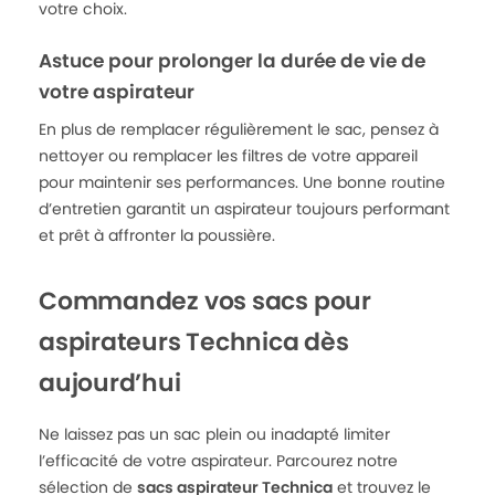
votre choix.
Astuce pour prolonger la durée de vie de
votre aspirateur
En plus de remplacer régulièrement le sac, pensez à
nettoyer ou remplacer les filtres de votre appareil
pour maintenir ses performances. Une bonne routine
d’entretien garantit un aspirateur toujours performant
et prêt à affronter la poussière.
Commandez vos sacs pour
aspirateurs Technica dès
aujourd’hui
Ne laissez pas un sac plein ou inadapté limiter
l’efficacité de votre aspirateur. Parcourez notre
sélection de
sacs aspirateur Technica
et trouvez le