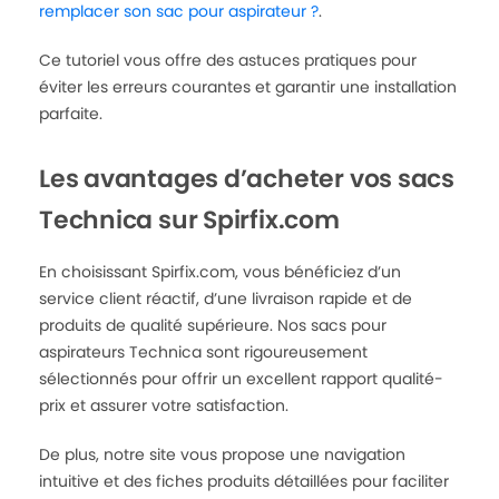
remplacer son sac pour aspirateur ?
.
Ce tutoriel vous offre des astuces pratiques pour
éviter les erreurs courantes et garantir une installation
parfaite.
Les avantages d’acheter vos sacs
Technica sur Spirfix.com
En choisissant Spirfix.com, vous bénéficiez d’un
service client réactif, d’une livraison rapide et de
produits de qualité supérieure. Nos sacs pour
aspirateurs Technica sont rigoureusement
sélectionnés pour offrir un excellent rapport qualité-
prix et assurer votre satisfaction.
De plus, notre site vous propose une navigation
intuitive et des fiches produits détaillées pour faciliter