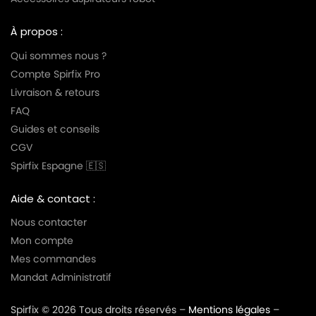
À propos :
Qui sommes nous ?
Compte Spirfix Pro
Livraison & retours
FAQ
Guides et conseils
CGV
Spirfix Espagne 🇪🇸
Aide & contact :
Nous contacter
Mon compte
Mes commandes
Mandat Administratif
Spirfix © 2026 Tous droits réservés –
Mentions légales
–