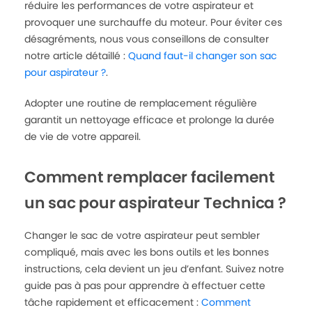
réduire les performances de votre aspirateur et
provoquer une surchauffe du moteur. Pour éviter ces
désagréments, nous vous conseillons de consulter
notre article détaillé :
Quand faut-il changer son sac
pour aspirateur ?
.
Adopter une routine de remplacement régulière
garantit un nettoyage efficace et prolonge la durée
de vie de votre appareil.
Comment remplacer facilement
un sac pour aspirateur Technica ?
Changer le sac de votre aspirateur peut sembler
compliqué, mais avec les bons outils et les bonnes
instructions, cela devient un jeu d’enfant. Suivez notre
guide pas à pas pour apprendre à effectuer cette
tâche rapidement et efficacement :
Comment