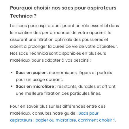
Pourquoi choisir nos sacs pour aspirateurs
Technica ?
Les sacs pour aspirateurs jouent un rôle essentiel dans
le maintien des performances de votre appareil. Ils
assurent une filtration optimale des poussières et
aident à prolonger la durée de vie de votre aspirateur.
Nos sacs Technica sont disponibles en plusieurs
matériaux pour s’adapter à vos besoins :
Sacs en papier
: économiques, légers et parfaits
pour un usage courant.
Sacs en microfibre
: résistants, durables et offrant
une meilleure filtration des particules fines.
Pour en savoir plus sur les différences entre ces
matériaux, consultez notre guide :
Sacs pour
aspirateurs : papier ou microfibre, comment choisir ?
.