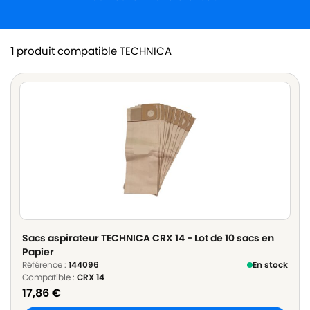
1
produit compatible TECHNICA
Sacs aspirateur TECHNICA CRX 14 - Lot de 10 sacs en
Papier
Référence :
144096
En stock
Compatible :
CRX 14
17,86
€