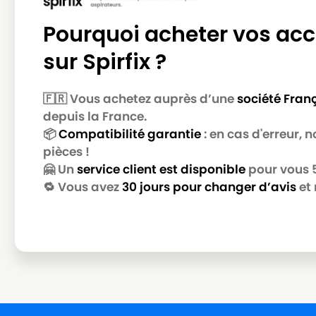
Pourquoi acheter vos acc
sur Spirfix ?
🇫🇷 Vous achetez auprès d’une
société Fran
depuis la France.
📦
Compatibilité garantie
: en cas d'erreur,
pièces !
🤗 Un
service client est disponible
pour vous 5 
🔁 Vous avez
30 jours pour changer d’avis
et 