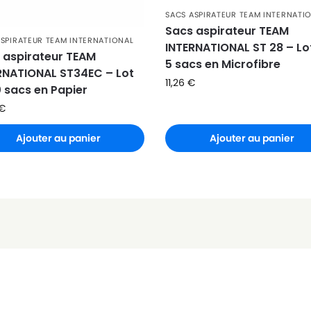
SACS ASPIRATEUR TEAM INTERNATI
Sacs aspirateur TEAM
ASPIRATEUR TEAM INTERNATIONAL
INTERNATIONAL ST 28 – Lo
 aspirateur TEAM
5 sacs en Microfibre
RNATIONAL ST34EC – Lot
11,26
€
0 sacs en Papier
€
Ajouter au panier
Ajouter au panier