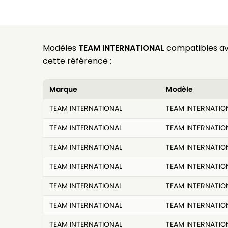
Modèles
TEAM INTERNATIONAL
compatibles a
cette référence :
Marque
Modèle
TEAM INTERNATIONAL
TEAM INTERNATIO
TEAM INTERNATIONAL
TEAM INTERNATIO
TEAM INTERNATIONAL
TEAM INTERNATIO
TEAM INTERNATIONAL
TEAM INTERNATION
TEAM INTERNATIONAL
TEAM INTERNATIO
TEAM INTERNATIONAL
TEAM INTERNATIO
TEAM INTERNATIONAL
TEAM INTERNATIO