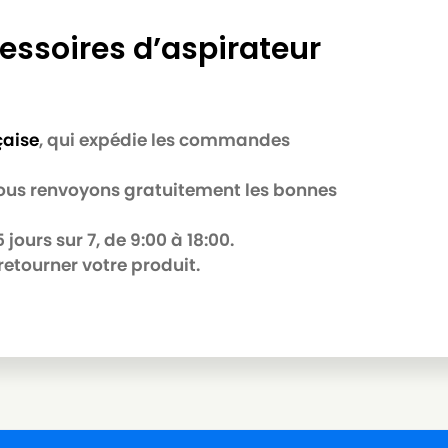
essoires d’aspirateur
çaise
, qui expédie les commandes
 nous renvoyons gratuitement les bonnes
jours sur 7, de 9:00 à 18:00.
retourner votre produit.