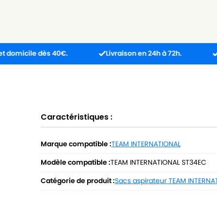
ile dès 40€.
Livraison en 24h à 72h.
Produit 
Caractéristiques :
Marque compatible :
TEAM INTERNATIONAL
Modèle compatible :
TEAM INTERNATIONAL ST34EC
Catégorie de produit :
Sacs aspirateur TEAM INTERNA