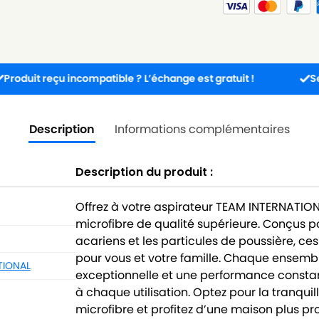
reçu incompatible ? L’échange est gratuit !
Service cli
Description
Informations complémentaires
Description du produit :
Offrez à votre aspirateur TEAM INTERNATION
microfibre de qualité supérieure. Conçus p
acariens et les particules de poussière, c
pour vous et votre famille. Chaque ensembl
TIONAL
exceptionnelle et une performance consta
à chaque utilisation. Optez pour la tranquil
microfibre et profitez d’une maison plus p