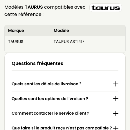
Modèles
TAURUS
compatibles avec
cette référence :
Marque
Modèle
TAURUS
TAURUS AST1417
Questions fréquentes
Quels sont les délais de livraison ?
Quelles sont les options de livraison ?
Comment contacter le service client ?
Que faire si le produit reçu n'est pas compatible ?