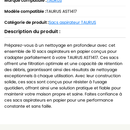
Marque compatible :
TAURUS
Modèle compatible :
TAURUS AST1417
Catégorie de produit :
Sacs aspirateur TAURUS
Description du produit :
Préparez-vous à un nettoyage en profondeur avec cet
ensemble de 10 sacs aspirateurs en papier conçus pour
s’adapter parfaitement à votre TAURUS AST1417. Ces sacs
offrent une filtration optimale et une capacité de rétention
des débris, garantissant ainsi des résultats de nettoyage
exceptionnels à chaque utilisation. Avec leur construction
solide, ces sacs sont conçus pour résister à l’usage
quotidien, offrant ainsi une solution pratique et fiable pour
maintenir votre maison propre et saine. Faites confiance à
ces sacs aspirateurs en papier pour une performance
constante et sans faille.