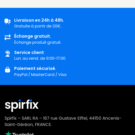
Livraison en 24h à 48h.
Gratuite à partir de 30€.
Échange gratuit.
Échange produit gratuit.
Service client
Lun. au vend. de 9:00-17:00
Paiement sécurisé.
PayPal / MasterCard / Visa
Spirfix – SARL RA – 167 rue Gustave Eiffel, 44150 Ancenis-
Saint-Géréon, FRANCE.