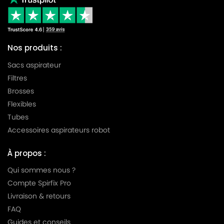
Nos produits :
Sacs aspirateur
Filtres
Brosses
Flexibles
Tubes
Accessoires aspirateurs robot
À propos :
Qui sommes nous ?
Compte Spirfix Pro
Livraison & retours
FAQ
Guides et conseils