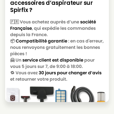
accessoires d’aspirateur sur
Spirfix ?
🇫🇷 Vous achetez auprès d’une
société
Française
, qui expédie les commandes
depuis la France.
📦
Compatibilité garantie
: en cas d'erreur,
nous renvoyons gratuitement les bonnes
pièces !
🤗 Un
service client est disponible
pour
vous 5 jours sur 7, de 9:00 à 18:00.
🔁 Vous avez
30 jours pour changer d’avis
et retourner votre produit.