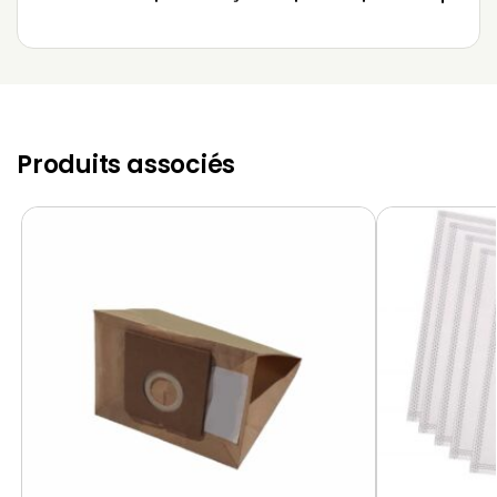
Produits associés