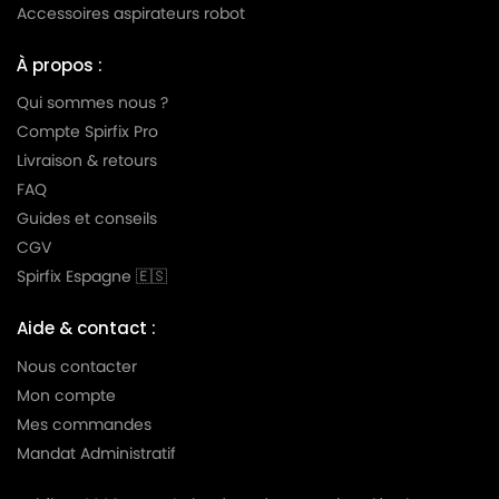
Accessoires aspirateurs robot
À propos :
Qui sommes nous ?
Compte Spirfix Pro
Livraison & retours
FAQ
Guides et conseils
CGV
Spirfix Espagne 🇪🇸
Aide & contact :
Nous contacter
Mon compte
Mes commandes
Mandat Administratif