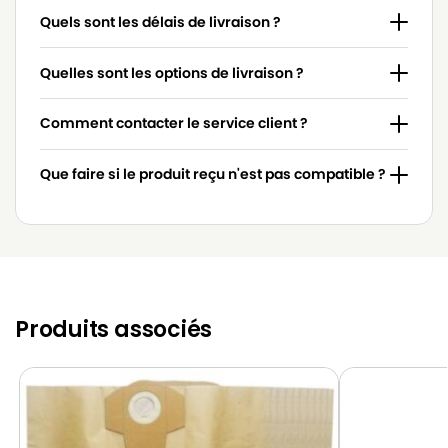
Quels sont les délais de livraison ?
Quelles sont les options de livraison ?
Comment contacter le service client ?
Que faire si le produit reçu n'est pas compatible ?
Produits associés