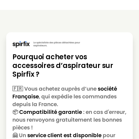
Pourquoi acheter vos
accessoires d’aspirateur sur
Spirfix ?
🇫🇷 Vous achetez auprès d’une
société
Française
, qui expédie les commandes
depuis la France.
📦
Compatibilité garantie
: en cas d'erreur,
nous renvoyons gratuitement les bonnes
pièces !
🤗 Un
service client est disponible
pour