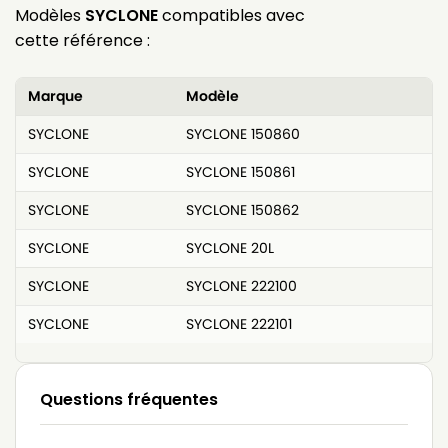
Modèles
SYCLONE
compatibles avec
cette référence :
Marque
Modèle
SYCLONE
SYCLONE 150860
SYCLONE
SYCLONE 150861
SYCLONE
SYCLONE 150862
SYCLONE
SYCLONE 20L
SYCLONE
SYCLONE 222100
SYCLONE
SYCLONE 222101
Questions fréquentes