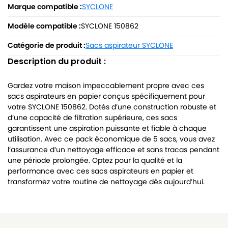
Marque compatible :
SYCLONE
Modèle compatible :
SYCLONE 150862
Catégorie de produit :
Sacs aspirateur SYCLONE
Description du produit :
Gardez votre maison impeccablement propre avec ces
sacs aspirateurs en papier conçus spécifiquement pour
votre SYCLONE 150862. Dotés d’une construction robuste et
d’une capacité de filtration supérieure, ces sacs
garantissent une aspiration puissante et fiable à chaque
utilisation. Avec ce pack économique de 5 sacs, vous avez
l’assurance d’un nettoyage efficace et sans tracas pendant
une période prolongée. Optez pour la qualité et la
performance avec ces sacs aspirateurs en papier et
transformez votre routine de nettoyage dès aujourd’hui.