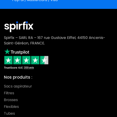
Spirfix – SARL RA – 167 rue Gustave Eiffel, 44150 Ancenis-
Saint-Géréon, FRANCE.
Nos produits :
Sacs aspirateur
Filtres
Brosses
Flexibles
Tubes