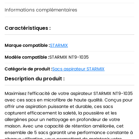
Informations complémentaires
Caractéristiques :
Marque compatible :
STARMIX
Modèle compatible :
STARMIX NT9-1035
Catégorie de produit :
Sacs aspirateur STARMIX
Description du produit :
Maximisez l’efficacité de votre aspirateur STARMIX NT9-1035
avec ces sacs en microfibre de haute qualité. Conçus pour
offrir une aspiration puissante et durable, ces sacs
capturent efficacement la saleté, la poussière et les
allergènes pour un nettoyage en profondeur de votre
maison. Avec une capacité de rétention améliorée, cet
ensemble de 5 sacs garantit une performance constante à