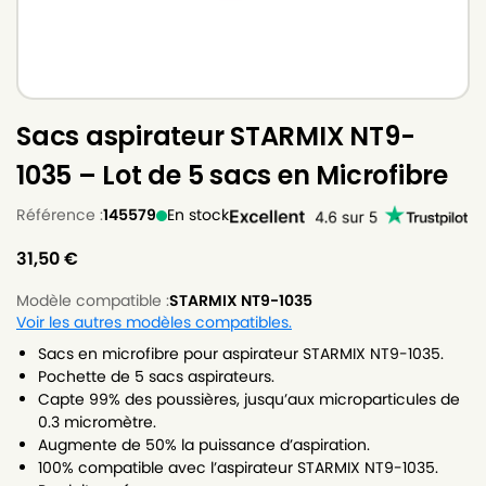
Sacs aspirateur STARMIX NT9-
1035 – Lot de 5 sacs en Microfibre
Référence :
145579
En stock
31,50
€
Modèle compatible :
STARMIX NT9-1035
Voir les autres modèles compatibles.
Sacs en microfibre pour aspirateur STARMIX NT9-1035.
Pochette de 5 sacs aspirateurs.
Capte 99% des poussières, jusqu’aux microparticules de
0.3 micromètre.
Augmente de 50% la puissance d’aspiration.
100% compatible avec l’aspirateur STARMIX NT9-1035.