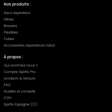
Nos produits :
Sacs aspirateur
Filtres
Brosses
Flexibles
Tubes
Accessoires aspirateurs robot
À propos :
Qui sommes nous ?
Compte Spirfix Pro
Livraison & retours
FAQ
Guides et conseils
CGV
Spirfix Espagne 🇪🇸