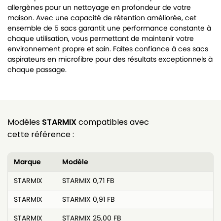
allergènes pour un nettoyage en profondeur de votre
maison. Avec une capacité de rétention améliorée, cet
ensemble de 5 sacs garantit une performance constante à
chaque utilisation, vous permettant de maintenir votre
environnement propre et sain. Faites confiance à ces sacs
aspirateurs en microfibre pour des résultats exceptionnels à
chaque passage.
Modèles
STARMIX
compatibles avec
cette référence :
Marque
Modèle
STARMIX
STARMIX 0,71 FB
STARMIX
STARMIX 0,91 FB
STARMIX
STARMIX 25,00 FB