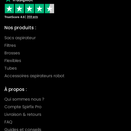
Nos produits :
Sacs aspirateur
Filtres
Brosses
Flexibles
Tubes
Accessoires aspirateurs robot
À propos :
Qui sommes nous ?
Compte Spirfix Pro
Livraison & retours
FAQ
Guides et conseils