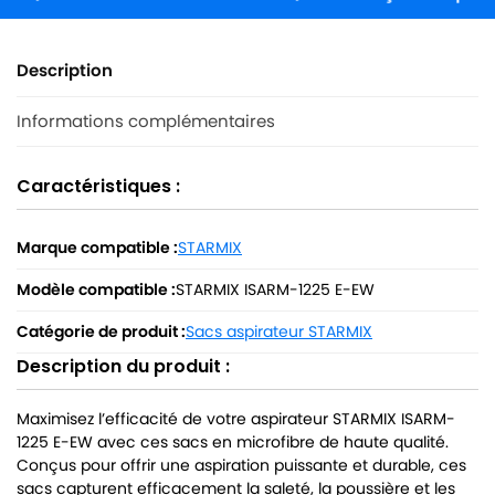
Description
Informations complémentaires
Caractéristiques :
Marque compatible :
STARMIX
Modèle compatible :
STARMIX ISARM-1225 E-EW
Catégorie de produit :
Sacs aspirateur STARMIX
Description du produit :
Maximisez l’efficacité de votre aspirateur STARMIX ISARM-
1225 E-EW avec ces sacs en microfibre de haute qualité.
Conçus pour offrir une aspiration puissante et durable, ces
sacs capturent efficacement la saleté, la poussière et les