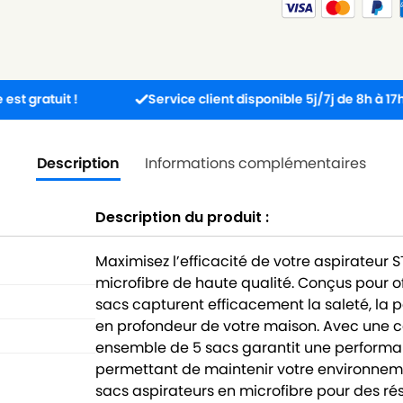
it !
Service client disponible 5j/7j de 8h à 17h30.
Description
Informations complémentaires
Description du produit :
Maximisez l’efficacité de votre aspirateur
microfibre de haute qualité. Conçus pour of
sacs capturent efficacement la saleté, la 
en profondeur de votre maison. Avec une c
ensemble de 5 sacs garantit une performan
permettant de maintenir votre environneme
sacs aspirateurs en microfibre pour des r