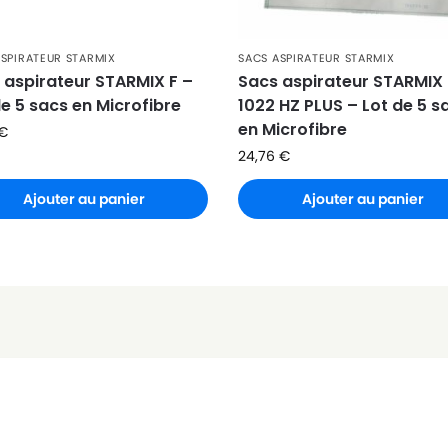
ASPIRATEUR STARMIX
SACS ASPIRATEUR STARMIX
 aspirateur STARMIX F –
Sacs aspirateur STARMIX
de 5 sacs en Microfibre
1022 HZ PLUS – Lot de 5 s
en Microfibre
€
24,76
€
Ajouter au panier
Ajouter au panier