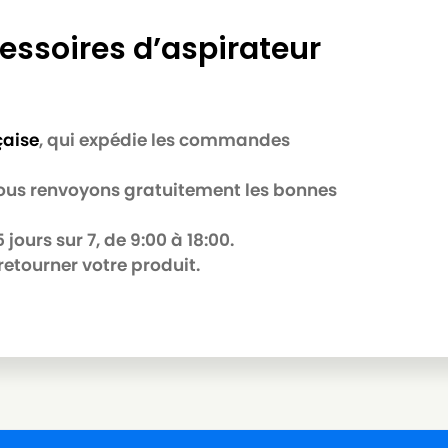
essoires d’aspirateur
çaise
, qui expédie les commandes
 nous renvoyons gratuitement les bonnes
jours sur 7, de 9:00 à 18:00.
retourner votre produit.