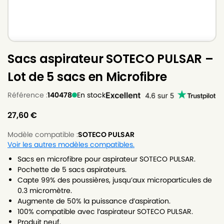
Sacs aspirateur SOTECO PULSAR –
Lot de 5 sacs en Microfibre
Référence :
140478
En stock
27,60
€
Modèle compatible :
SOTECO PULSAR
Voir les autres modèles compatibles.
Sacs en microfibre pour aspirateur SOTECO PULSAR.
Pochette de 5 sacs aspirateurs.
Capte 99% des poussières, jusqu’aux microparticules de
0.3 micromètre.
Augmente de 50% la puissance d’aspiration.
100% compatible avec l’aspirateur SOTECO PULSAR.
Produit neuf.