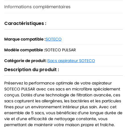
Informations complémentaires
Caractéristiques :
Marque compatible :
SOTECO
Modèle compatible :
SOTECO PULSAR
Catégorie de produit :
Sacs aspirateur SOTECO
Description du produit :
Préservez la performance optimale de votre aspirateur
SOTECO PULSAR avec ces sacs en microfibre spécialement
conçus. Dotés d’une technologie de filtration avancée, ces
sacs capturent les allergènes, les bactéries et les particules
fines pour un environnement intérieur plus sain. Avec cet
ensemble de 5 sacs, vous bénéficiez d’une longue durée de
vie et d’une efficacité de nettoyage constante, vous
permettant de maintenir votre maison propre et fraîche.