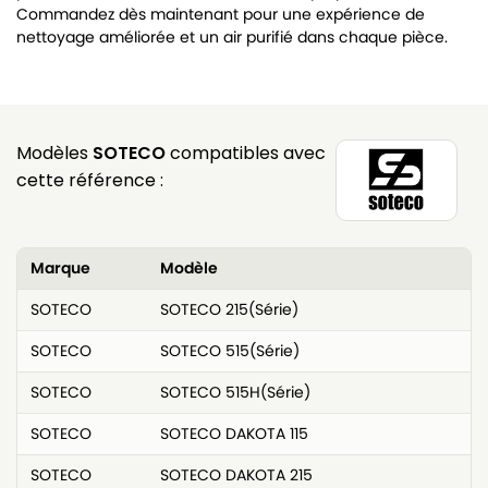
Commandez dès maintenant pour une expérience de
nettoyage améliorée et un air purifié dans chaque pièce.
Modèles
SOTECO
compatibles avec
cette référence :
Marque
Modèle
SOTECO
SOTECO 215(Série)
SOTECO
SOTECO 515(Série)
SOTECO
SOTECO 515H(Série)
SOTECO
SOTECO DAKOTA 115
SOTECO
SOTECO DAKOTA 215