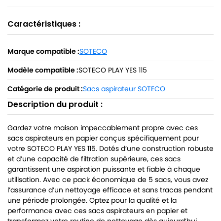
Caractéristiques :
Marque compatible :
SOTECO
Modèle compatible :
SOTECO PLAY YES 115
Catégorie de produit :
Sacs aspirateur SOTECO
Description du produit :
Gardez votre maison impeccablement propre avec ces
sacs aspirateurs en papier conçus spécifiquement pour
votre SOTECO PLAY YES 115. Dotés d’une construction robuste
et d’une capacité de filtration supérieure, ces sacs
garantissent une aspiration puissante et fiable à chaque
utilisation. Avec ce pack économique de 5 sacs, vous avez
l’assurance d’un nettoyage efficace et sans tracas pendant
une période prolongée. Optez pour la qualité et la
performance avec ces sacs aspirateurs en papier et