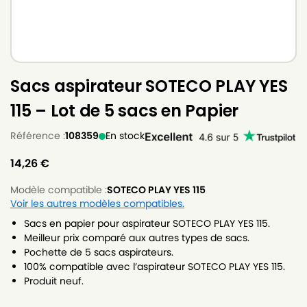
Sacs aspirateur SOTECO PLAY YES
115 – Lot de 5 sacs en Papier
Référence :
108359
En stock
14,26
€
Modèle compatible :
SOTECO PLAY YES 115
Voir les autres modèles compatibles.
Sacs en papier pour aspirateur SOTECO PLAY YES 115.
Meilleur prix comparé aux autres types de sacs.
Pochette de 5 sacs aspirateurs.
100% compatible avec l’aspirateur SOTECO PLAY YES 115.
Produit neuf.