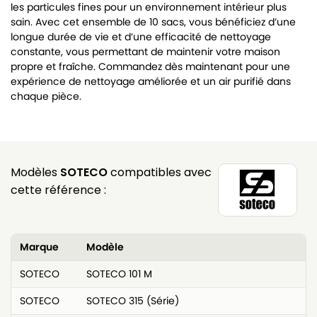
les particules fines pour un environnement intérieur plus
sain. Avec cet ensemble de 10 sacs, vous bénéficiez d’une
longue durée de vie et d’une efficacité de nettoyage
constante, vous permettant de maintenir votre maison
propre et fraîche. Commandez dès maintenant pour une
expérience de nettoyage améliorée et un air purifié dans
chaque pièce.
Modèles
SOTECO
compatibles avec
cette référence :
Marque
Modèle
SOTECO
SOTECO 101 M
SOTECO
SOTECO 315 (Série)