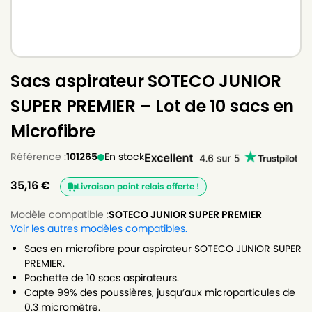
Sacs aspirateur SOTECO JUNIOR
SUPER PREMIER – Lot de 10 sacs en
Microfibre
Référence :
101265
En stock
35,16
€
Livraison point relais offerte !
Modèle compatible :
SOTECO JUNIOR SUPER PREMIER
Voir les autres modèles compatibles.
Sacs en microfibre pour aspirateur SOTECO JUNIOR SUPER
PREMIER.
Pochette de 10 sacs aspirateurs.
Capte 99% des poussières, jusqu’aux microparticules de
0.3 micromètre.