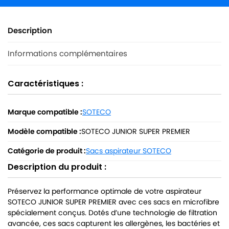
Description
Informations complémentaires
Caractéristiques :
Marque compatible :
SOTECO
Modèle compatible :
SOTECO JUNIOR SUPER PREMIER
Catégorie de produit :
Sacs aspirateur SOTECO
Description du produit :
Préservez la performance optimale de votre aspirateur
SOTECO JUNIOR SUPER PREMIER avec ces sacs en microfibre
spécialement conçus. Dotés d’une technologie de filtration
avancée, ces sacs capturent les allergènes, les bactéries et