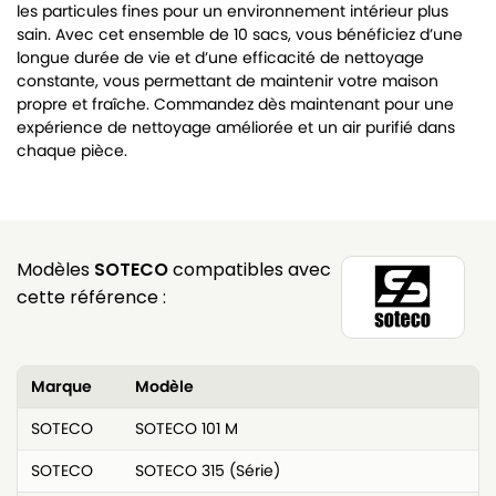
les particules fines pour un environnement intérieur plus
sain. Avec cet ensemble de 10 sacs, vous bénéficiez d’une
longue durée de vie et d’une efficacité de nettoyage
constante, vous permettant de maintenir votre maison
propre et fraîche. Commandez dès maintenant pour une
expérience de nettoyage améliorée et un air purifié dans
chaque pièce.
Modèles
SOTECO
compatibles avec
cette référence :
Marque
Modèle
SOTECO
SOTECO 101 M
SOTECO
SOTECO 315 (Série)