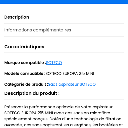
Description
Informations complémentaires
Caractéristiques :
Marque compatible :
SOTECO
Modèle compatible :
SOTECO EUROPA 215 MINI
Catégorie de produit :
Sacs aspirateur SOTECO
Description du produit :
Préservez la performance optimale de votre aspirateur
SOTECO EUROPA 215 MINI avec ces sacs en microfibre
spécialement conçus. Dotés d’une technologie de filtration
avancée, ces sacs capturent les allergènes, les bactéries et