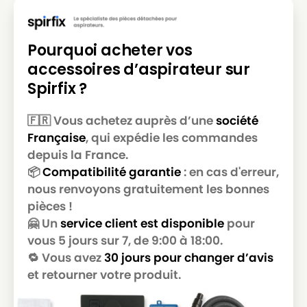
Pourquoi acheter vos
accessoires d’aspirateur sur
Spirfix ?
🇫🇷 Vous achetez auprès d’une
société
Française
, qui expédie les commandes
depuis la France.
📦
Compatibilité garantie
: en cas d'erreur,
nous renvoyons gratuitement les bonnes
pièces !
🤗 Un
service client est disponible
pour
vous 5 jours sur 7, de 9:00 à 18:00.
🔁 Vous avez
30 jours pour changer d’avis
et retourner votre produit.