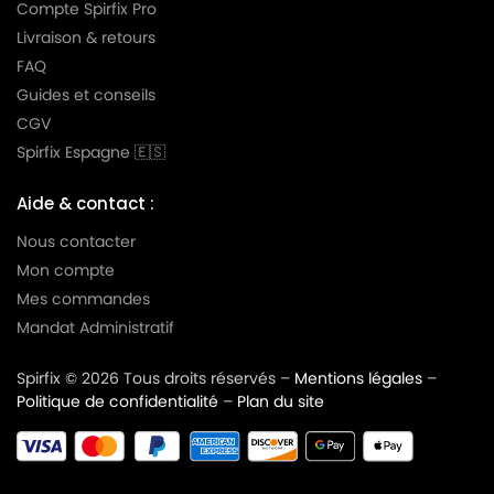
Compte Spirfix Pro
Livraison & retours
FAQ
Guides et conseils
CGV
Spirfix Espagne 🇪🇸
Aide & contact :
Nous contacter
Mon compte
Mes commandes
Mandat Administratif
Spirfix © 2026 Tous droits réservés –
Mentions légales
–
Politique de confidentialité
–
Plan du site