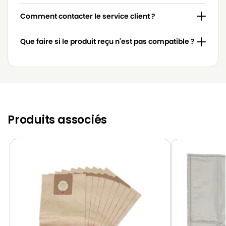
Comment contacter le service client ?
Que faire si le produit reçu n'est pas compatible ?
Produits associés