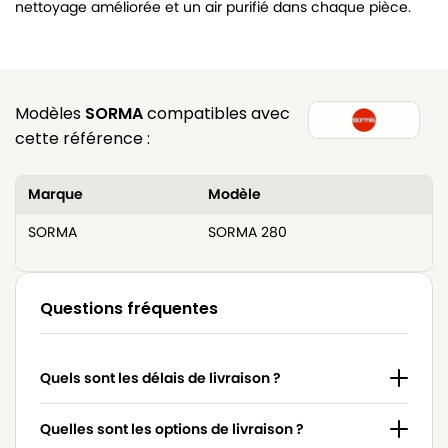
nettoyage améliorée et un air purifié dans chaque pièce.
Modèles
SORMA
compatibles avec
cette référence :
Marque
Modèle
SORMA
SORMA 280
Questions fréquentes
Quels sont les délais de livraison ?
Quelles sont les options de livraison ?