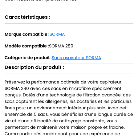
Caractéristiques :
Marque compatible :
SORMA
Modèle compatible :
SORMA 280
Catégorie de produit :
Sacs aspirateur SORMA
Description du produit :
Préservez la performance optimale de votre aspirateur
SORMA 280 avec ces sacs en microfibre spécialement
conçus. Dotés d’une technologie de filtration avancée, ces
sacs capturent les allergènes, les bactéries et les particules
fines pour un environnement intérieur plus sain. Avec cet
ensemble de 5 sacs, vous bénéficiez d’une longue durée de
vie et d’une efficacité de nettoyage constante, vous
permettant de maintenir votre maison propre et fraîche.
Commandez dès maintenant pour une expérience de