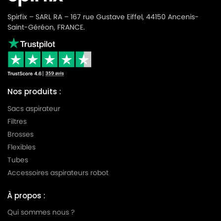
Spirfix – SARL RA – 167 rue Gustave Eiffel, 44150 Ancenis-
Saint-Géréon, FRANCE.
Nos produits :
Sacs aspirateur
Filtres
Brosses
Flexibles
Tubes
Accessoires aspirateurs robot
À propos :
Qui sommes nous ?