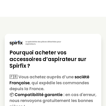
Pourquoi acheter vos
accessoires d’aspirateur sur
Spirfix ?
🇫🇷 Vous achetez auprès d’une
société
Française
, qui expédie les commandes
depuis la France.
📦
Compatibilité garantie
: en cas d'erreur,
nous renvoyons gratuitement les bonnes