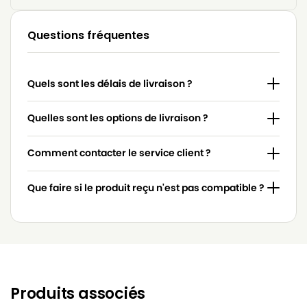
Questions fréquentes
Quels sont les délais de livraison ?
Quelles sont les options de livraison ?
Comment contacter le service client ?
Que faire si le produit reçu n'est pas compatible ?
Produits associés