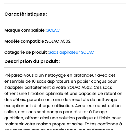
Caractéristiques :
Marque compatible :
SOLAC
Modèle compatible :
SOLAC A502
Catégorie de produit :
Sacs aspirateur SOLAC
Description du produit :
Préparez-vous à un nettoyage en profondeur avec cet
ensemble de 10 sacs aspirateurs en papier conçus pour
s’adapter parfaitement à votre SOLAC A502. Ces sacs
offrent une filtration optimale et une capacité de rétention
des débris, garantissant ainsi des résultats de nettoyage
exceptionnels à chaque utilisation. Avec leur construction
solide, ces sacs sont conçus pour résister à l’usage
quotidien, offrant ainsi une solution pratique et fiable pour
maintenir votre maison propre et saine. Faites confiance à