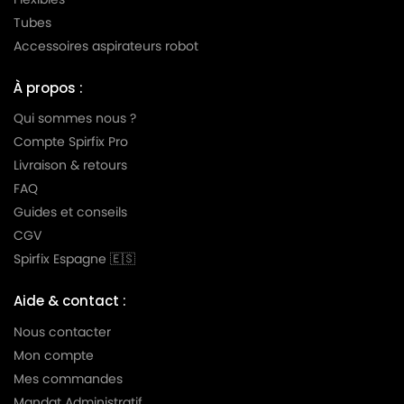
Tubes
Accessoires aspirateurs robot
À propos :
Qui sommes nous ?
Compte Spirfix Pro
Livraison & retours
FAQ
Guides et conseils
CGV
Spirfix Espagne 🇪🇸
Aide & contact :
Nous contacter
Mon compte
Mes commandes
Mandat Administratif