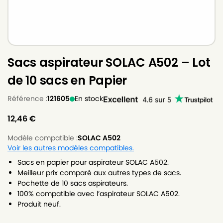
Sacs aspirateur SOLAC A502 – Lot
de 10 sacs en Papier
Référence :
121605
En stock
12,46
€
Modèle compatible :
SOLAC A502
Voir les autres modèles compatibles.
Sacs en papier pour aspirateur SOLAC A502.
Meilleur prix comparé aux autres types de sacs.
Pochette de 10 sacs aspirateurs.
100% compatible avec l’aspirateur SOLAC A502.
Produit neuf.