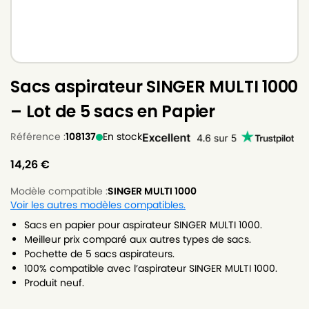
Sacs aspirateur SINGER MULTI 1000
– Lot de 5 sacs en Papier
Référence :
108137
En stock
14,26
€
Modèle compatible :
SINGER MULTI 1000
Voir les autres modèles compatibles.
Sacs en papier pour aspirateur SINGER MULTI 1000.
Meilleur prix comparé aux autres types de sacs.
Pochette de 5 sacs aspirateurs.
100% compatible avec l’aspirateur SINGER MULTI 1000.
Produit neuf.