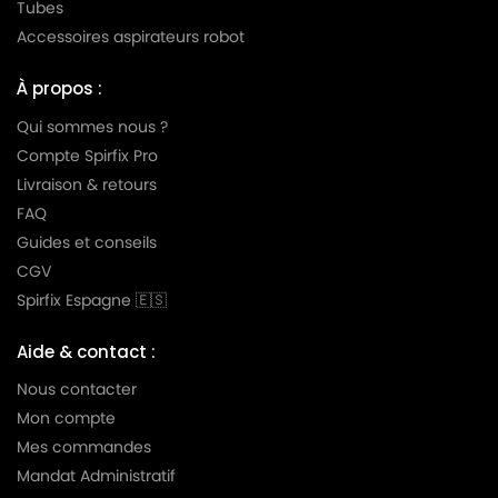
Tubes
Accessoires aspirateurs robot
À propos :
Qui sommes nous ?
Compte Spirfix Pro
Livraison & retours
FAQ
Guides et conseils
CGV
Spirfix Espagne 🇪🇸
Aide & contact :
Nous contacter
Mon compte
Mes commandes
Mandat Administratif