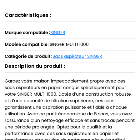
Caractéristiques :
Marque compatible :
SINGER
Modèle compatible :
SINGER MULTI 1000
Catégorie de produit :
Sacs aspirateur SINGER
Description du produit :
Gardez votre maison impeccablement propre avec ces
sacs aspirateurs en papier conçus spécifiquement pour
votre SINGER MULTI 1000. Dotés d’une construction robuste
et d’une capacité de filtration supérieure, ces sacs
garantissent une aspiration puissante et fiable à chaque
utilisation. Avec ce pack économique de 5 sacs, vous avez
l’assurance d’un nettoyage efficace et sans tracas pendant
une période prolongée. Optez pour la qualité et la
performance avec ces sacs aspirateurs en papier et