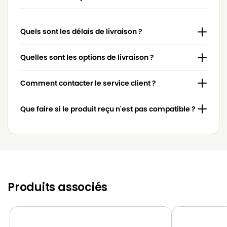
Quels sont les délais de livraison ?
Quelles sont les options de livraison ?
Comment contacter le service client ?
Que faire si le produit reçu n'est pas compatible ?
Produits associés