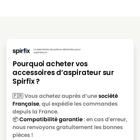
Pourquoi acheter vos
accessoires d’aspirateur sur
Spirfix ?
🇫🇷 Vous achetez auprès d’une
société
Française
, qui expédie les commandes
depuis la France.
📦
Compatibilité garantie
: en cas d'erreur,
nous renvoyons gratuitement les bonnes
pièces !