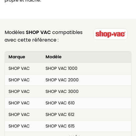
propre et fraîche.
Modèles
SHOP VAC
compatibles
avec cette référence :
Marque
Modèle
SHOP VAC
SHOP VAC 1000
SHOP VAC
SHOP VAC 2000
SHOP VAC
SHOP VAC 3000
SHOP VAC
SHOP VAC 610
SHOP VAC
SHOP VAC 612
SHOP VAC
SHOP VAC 615