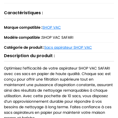
Caractéristiques :
Marque compatible :
SHOP VAC
Modèle compatible :
SHOP VAC SAFARI
Catégorie de produit :
Sacs aspirateur SHOP VAC
Description du produit :
Optimisez l’efficacité de votre aspirateur SHOP VAC SAFARI
avec ces sacs en papier de haute qualité. Chaque sac est
conçu pour offrir une filtration supérieure tout en
maintenant une puissance d’aspiration constante, assurant
ainsi des résultats de nettoyage remarquables à chaque
utilisation. Avec cette pochette de 10 sacs, vous disposez
d’un approvisionnement durable pour répondre à vos
besoins de nettoyage à long terme. Faites confiance à ces
sacs aspirateurs en papier pour maintenir votre maison