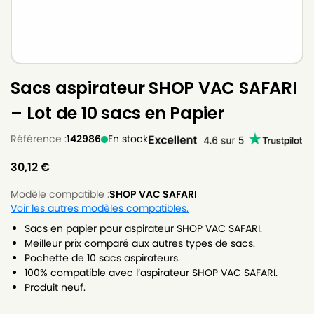
Sacs aspirateur SHOP VAC SAFARI
– Lot de 10 sacs en Papier
Référence :
142986
En stock
30,12
€
Modèle compatible :
SHOP VAC SAFARI
Voir les autres modèles compatibles.
Sacs en papier pour aspirateur SHOP VAC SAFARI.
Meilleur prix comparé aux autres types de sacs.
Pochette de 10 sacs aspirateurs.
100% compatible avec l’aspirateur SHOP VAC SAFARI.
Produit neuf.