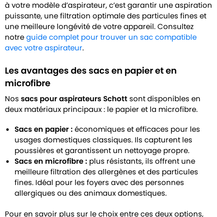
à votre modèle d’aspirateur, c’est garantir une aspiration
puissante, une filtration optimale des particules fines et
une meilleure longévité de votre appareil. Consultez
notre
guide complet pour trouver un sac compatible
avec votre aspirateur
.
Les avantages des sacs en papier et en
microfibre
Nos
sacs pour aspirateurs Schott
sont disponibles en
deux matériaux principaux : le papier et la microfibre.
Sacs en papier :
économiques et efficaces pour les
usages domestiques classiques. Ils capturent les
poussières et garantissent un nettoyage propre.
Sacs en microfibre :
plus résistants, ils offrent une
meilleure filtration des allergènes et des particules
fines. Idéal pour les foyers avec des personnes
allergiques ou des animaux domestiques.
Pour en savoir plus sur le choix entre ces deux options,