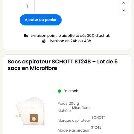
Ajouter au panier
Livraison point relais offerte dès 30€ d’achat.
Livraison en 24h ou 48h.
Sacs aspirateur SCHOTT ST24B – Lot de 5
sacs en Microfibre
En stock
Poids
200 g
Microfibre
Matière
SCHOTT
Marque aspirateur
ST24B
Modèle aspirateur