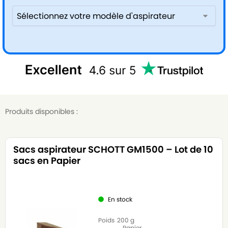
Produits disponibles :
Sacs aspirateur SCHOTT GM1500 – Lot de 10
sacs en Papier
En stock
Poids
200 g
Papier