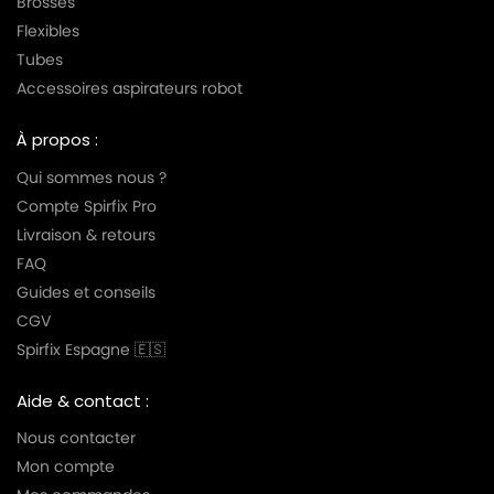
Brosses
Flexibles
Tubes
Accessoires aspirateurs robot
À propos :
Qui sommes nous ?
Compte Spirfix Pro
Livraison & retours
FAQ
Guides et conseils
CGV
Spirfix Espagne 🇪🇸
Aide & contact :
Nous contacter
Mon compte