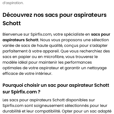
d’aspiration.
Découvrez nos sacs pour aspirateurs
Schott
Bienvenue sur Spirfix.com, votre spécialiste en
sacs pour
aspirateurs Schott
. Nous vous proposons une sélection
variée de sacs de haute qualité, conçus pour s’adapter
parfaitement à votre appareil. Que vous recherchiez des
sacs en papier ou en microfibre, vous trouverez le
modèle idéal pour maintenir les performances
optimales de votre aspirateur et garantir un nettoyage
efficace de votre intérieur.
Pourquoi choisir un sac pour aspirateur Schott
sur Spirfix.com ?
Les sacs pour aspirateurs Schott disponibles sur
Spirfix.com sont soigneusement sélectionnés pour leur
durabilité et leur compatibilité. Opter pour un sac adapté