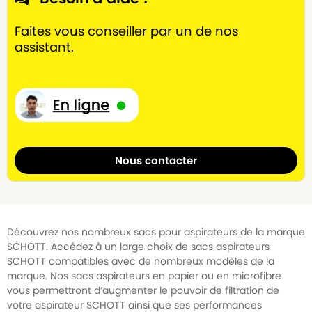
Faites vous conseiller par un de nos
assistant.
Nous contacter
Découvrez nos nombreux sacs pour aspirateurs de la marque
SCHOTT. Accédez à un large choix de sacs aspirateurs
SCHOTT compatibles avec de nombreux modèles de la
marque. Nos sacs aspirateurs en papier ou en microfibre
vous permettront d’augmenter le pouvoir de filtration de
votre aspirateur SCHOTT ainsi que ses performances