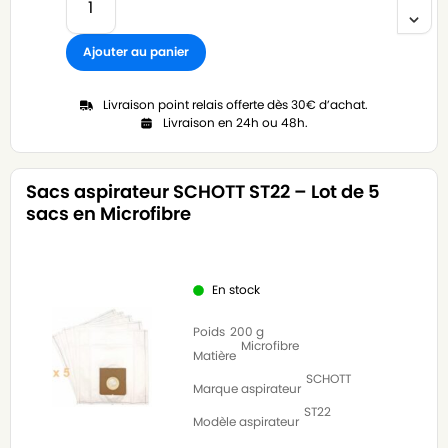
Ajouter au panier
Livraison point relais offerte dès 30€ d’achat.
Livraison en 24h ou 48h.
Sacs aspirateur SCHOTT ST22 – Lot de 5
sacs en Microfibre
En stock
Poids
200 g
Microfibre
Matière
SCHOTT
Marque aspirateur
ST22
Modèle aspirateur