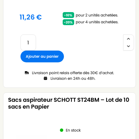
pour 2 unités achetées.
11,26
€
pour 4 unités achetées.
Ajouter au panier
Livraison point relais offerte dès 30€ d’achat.
Livraison en 24h ou 48h.
Sacs aspirateur SCHOTT ST24BM – Lot de 10
sacs en Papier
En stock