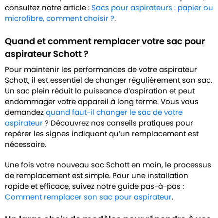
consultez notre article :
Sacs pour aspirateurs : papier ou
microfibre, comment choisir ?
.
Quand et comment remplacer votre sac pour
aspirateur Schott ?
Pour maintenir les performances de votre aspirateur
Schott, il est essentiel de changer régulièrement son sac.
Un sac plein réduit la puissance d’aspiration et peut
endommager votre appareil à long terme. Vous vous
demandez
quand faut-il changer le sac de votre
aspirateur
? Découvrez nos conseils pratiques pour
repérer les signes indiquant qu’un remplacement est
nécessaire.
Une fois votre nouveau sac Schott en main, le processus
de remplacement est simple. Pour une installation
rapide et efficace, suivez notre guide pas-à-pas :
Comment remplacer son sac pour aspirateur
.