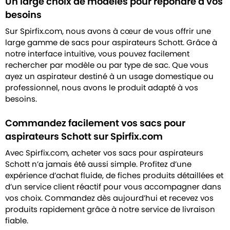
Un large choix de modèles pour répondre à vos
besoins
Sur Spirfix.com, nous avons à cœur de vous offrir une
large gamme de sacs pour aspirateurs Schott. Grâce à
notre interface intuitive, vous pouvez facilement
rechercher par modèle ou par type de sac. Que vous
ayez un aspirateur destiné à un usage domestique ou
professionnel, nous avons le produit adapté à vos
besoins.
Commandez facilement vos sacs pour
aspirateurs Schott sur Spirfix.com
Avec Spirfix.com, acheter vos sacs pour aspirateurs
Schott n’a jamais été aussi simple. Profitez d’une
expérience d’achat fluide, de fiches produits détaillées et
d’un service client réactif pour vous accompagner dans
vos choix. Commandez dès aujourd’hui et recevez vos
produits rapidement grâce à notre service de livraison
fiable.