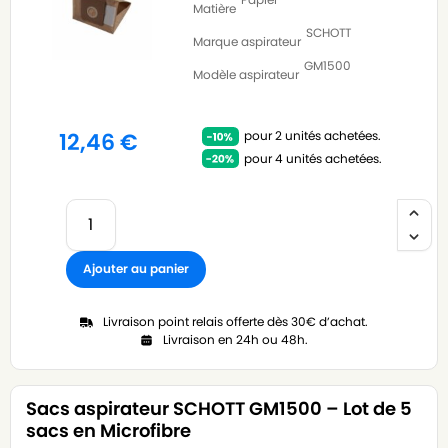
Matière
SCHOTT
Marque aspirateur
GM1500
Modèle aspirateur
pour 2 unités achetées.
12,46
€
pour 4 unités achetées.
Ajouter au panier
Livraison point relais offerte dès 30€ d’achat.
Livraison en 24h ou 48h.
Sacs aspirateur SCHOTT GM1500 – Lot de 5
sacs en Microfibre