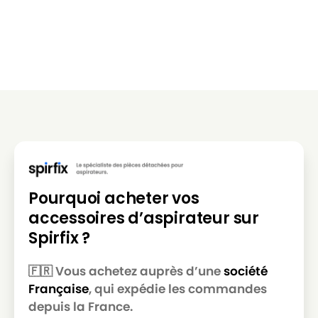
Pourquoi acheter vos
accessoires d’aspirateur sur
Spirfix ?
🇫🇷 Vous achetez auprès d’une
société
Française
, qui expédie les commandes
depuis la France.