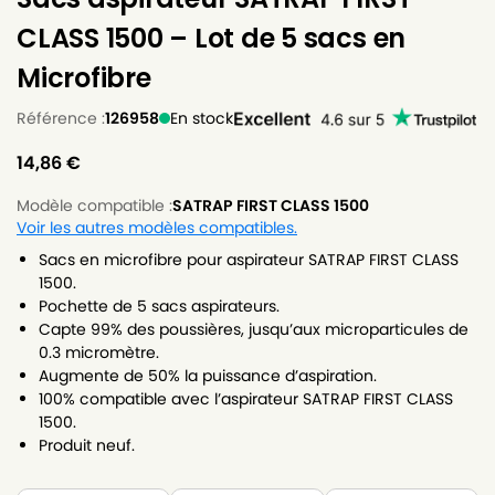
CLASS 1500 – Lot de 5 sacs en
Microfibre
Référence :
126958
En stock
14,86
€
Modèle compatible :
SATRAP FIRST CLASS 1500
Voir les autres modèles compatibles.
Sacs en microfibre pour aspirateur SATRAP FIRST CLASS
1500.
Pochette de 5 sacs aspirateurs.
Capte 99% des poussières, jusqu’aux microparticules de
0.3 micromètre.
Augmente de 50% la puissance d’aspiration.
100% compatible avec l’aspirateur SATRAP FIRST CLASS
1500.
Produit neuf.