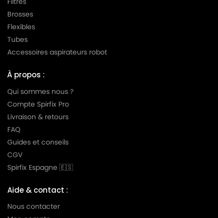
Filtres
Brosses
Flexibles
Tubes
Accessoires aspirateurs robot
À propos :
Qui sommes nous ?
Compte Spirfix Pro
Livraison & retours
FAQ
Guides et conseils
CGV
Spirfix Espagne 🇪🇸
Aide & contact :
Nous contacter