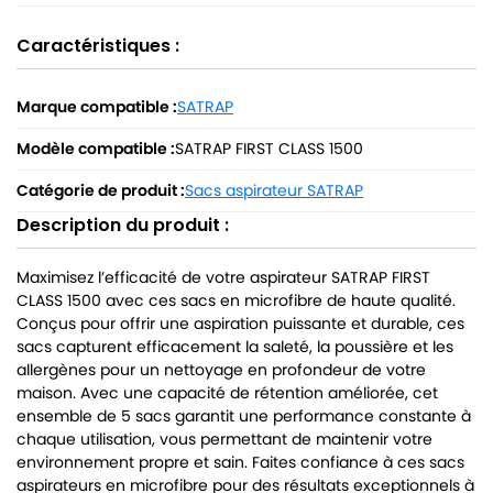
Caractéristiques :
Marque compatible :
SATRAP
Modèle compatible :
SATRAP FIRST CLASS 1500
Catégorie de produit :
Sacs aspirateur SATRAP
Description du produit :
Maximisez l’efficacité de votre aspirateur SATRAP FIRST
CLASS 1500 avec ces sacs en microfibre de haute qualité.
Conçus pour offrir une aspiration puissante et durable, ces
sacs capturent efficacement la saleté, la poussière et les
allergènes pour un nettoyage en profondeur de votre
maison. Avec une capacité de rétention améliorée, cet
ensemble de 5 sacs garantit une performance constante à
chaque utilisation, vous permettant de maintenir votre
environnement propre et sain. Faites confiance à ces sacs
aspirateurs en microfibre pour des résultats exceptionnels à