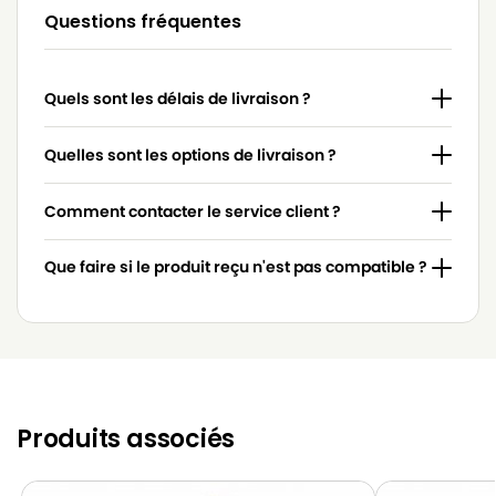
Questions fréquentes
Quels sont les délais de livraison ?
Quelles sont les options de livraison ?
Comment contacter le service client ?
Que faire si le produit reçu n'est pas compatible ?
Produits associés