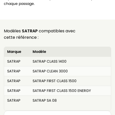
chaque passage.
Modèles
SATRAP
compatibles avec
cette référence :
Marque
Modèle
SATRAP
SATRAP CLASS 1400
SATRAP
SATRAP CLEAN 3000
SATRAP
SATRAP FIRST CLASS 1500
SATRAP
SATRAP FIRST CLASS 1500 ENERGY
SATRAP
SATRAP SA 08