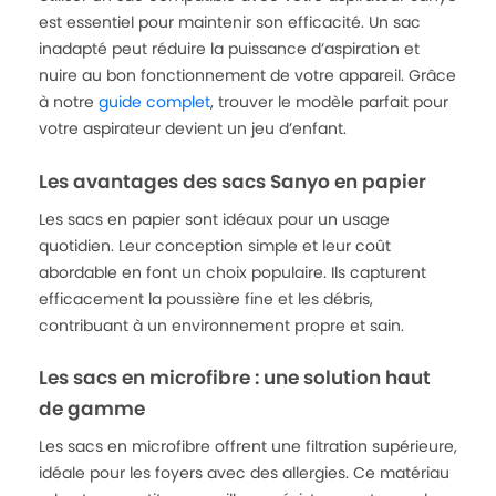
est essentiel pour maintenir son efficacité. Un sac
inadapté peut réduire la puissance d’aspiration et
nuire au bon fonctionnement de votre appareil. Grâce
à notre
guide complet
, trouver le modèle parfait pour
votre aspirateur devient un jeu d’enfant.
Les avantages des sacs Sanyo en papier
Les sacs en papier sont idéaux pour un usage
quotidien. Leur conception simple et leur coût
abordable en font un choix populaire. Ils capturent
efficacement la poussière fine et les débris,
contribuant à un environnement propre et sain.
Les sacs en microfibre : une solution haut
de gamme
Les sacs en microfibre offrent une filtration supérieure,
idéale pour les foyers avec des allergies. Ce matériau