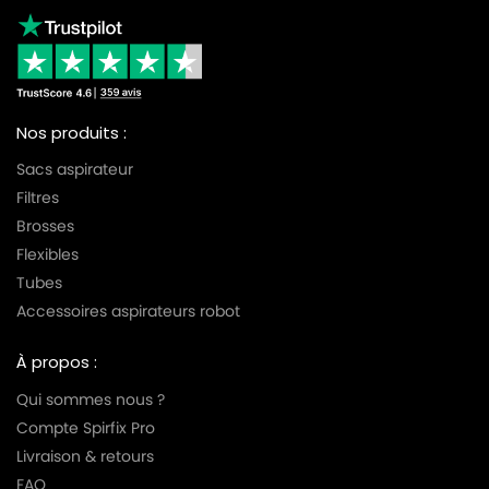
Nos produits :
Sacs aspirateur
Filtres
Brosses
Flexibles
Tubes
Accessoires aspirateurs robot
À propos :
Qui sommes nous ?
Compte Spirfix Pro
Livraison & retours
FAQ