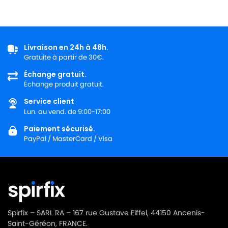
Livraison en 24h à 48h.
Gratuite à partir de 30€.
Échange gratuit.
Échange produit gratuit.
Service client
Lun. au vend. de 9:00-17:00
Paiement sécurisé.
PayPal / MasterCard / Visa
Spirfix – SARL RA – 167 rue Gustave Eiffel, 44150 Ancenis-
Saint-Géréon, FRANCE.