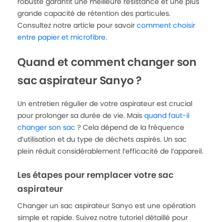
robuste garantit une meilleure résistance et une plus
grande capacité de rétention des particules.
Consultez notre article pour savoir
comment choisir
entre papier et microfibre
.
Quand et comment changer son
sac aspirateur Sanyo ?
Un entretien régulier de votre aspirateur est crucial
pour prolonger sa durée de vie. Mais
quand faut-il
changer son sac
? Cela dépend de la fréquence
d’utilisation et du type de déchets aspirés. Un sac
plein réduit considérablement l’efficacité de l’appareil.
Les étapes pour remplacer votre sac
aspirateur
Changer un sac aspirateur Sanyo est une opération
simple et rapide. Suivez notre tutoriel détaillé pour