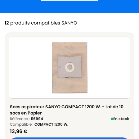
12
produits compatibles SANYO
Sacs aspirateur SANYO COMPACT 1200 W. - Lot de 10
sacs en Papier
Référence :
116994
En stock
Compatible :
COMPACT 1200 W.
13,96
€