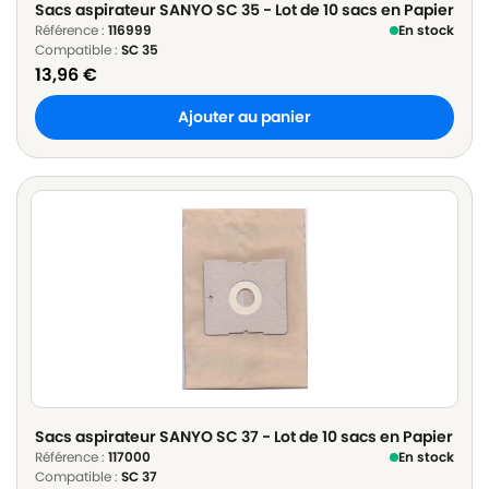
Sacs aspirateur SANYO SC 35 - Lot de 10 sacs en Papier
Référence :
116999
En stock
Compatible :
SC 35
13,96
€
Ajouter au panier
Sacs aspirateur SANYO SC 37 - Lot de 10 sacs en Papier
Référence :
117000
En stock
Compatible :
SC 37