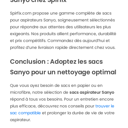
Spirfix.com propose une gamme complète de sacs
pour aspirateurs Sanyo, soigneusement sélectionnés
pour répondre aux attentes des utilisateurs les plus
exigeants. Nos produits allient performance, durabilité
et prix compétitifs. Commandez dès aujourd’hui et
profitez d’une livraison rapide directement chez vous.
Conclusion : Adoptez les sacs
Sanyo pour un nettoyage optimal
Que vous ayez besoin de sacs en papier ou en
microfibre, notre sélection de
sacs aspirateur Sanyo
répond à tous vos besoins. Pour un entretien encore
plus efficace, découvrez nos conseils pour
trouver le
sac compatible
et prolonger la durée de vie de votre
aspirateur.