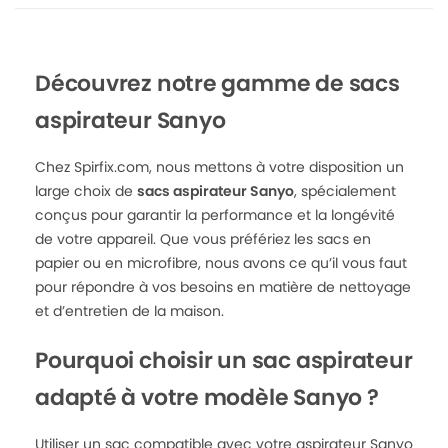
Découvrez notre gamme de sacs
aspirateur Sanyo
Chez Spirfix.com, nous mettons à votre disposition un
large choix de
sacs aspirateur Sanyo
, spécialement
conçus pour garantir la performance et la longévité
de votre appareil. Que vous préfériez les sacs en
papier ou en microfibre, nous avons ce qu’il vous faut
pour répondre à vos besoins en matière de nettoyage
et d’entretien de la maison.
Pourquoi choisir un sac aspirateur
adapté à votre modèle Sanyo ?
Utiliser un sac compatible avec votre aspirateur Sanyo