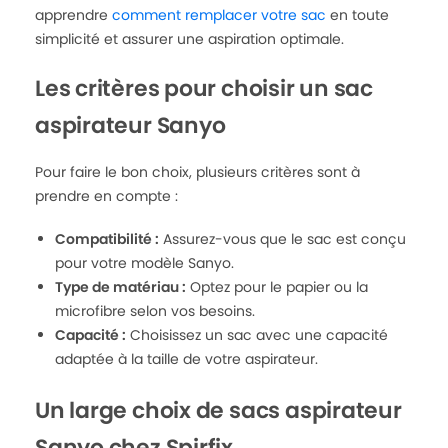
apprendre
comment remplacer votre sac
en toute
simplicité et assurer une aspiration optimale.
Les critères pour choisir un sac
aspirateur Sanyo
Pour faire le bon choix, plusieurs critères sont à
prendre en compte :
Compatibilité :
Assurez-vous que le sac est conçu
pour votre modèle Sanyo.
Type de matériau :
Optez pour le papier ou la
microfibre selon vos besoins.
Capacité :
Choisissez un sac avec une capacité
adaptée à la taille de votre aspirateur.
Un large choix de sacs aspirateur
Sanyo chez Spirfix