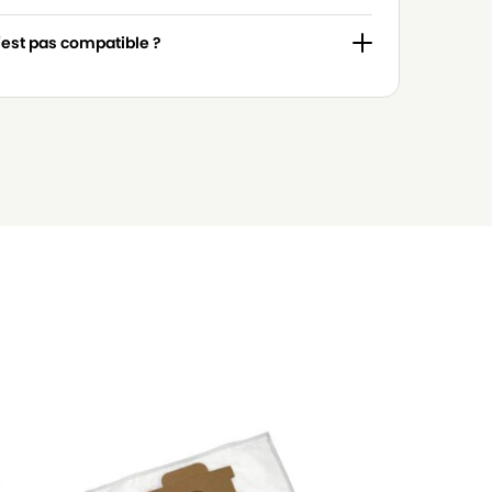
n'est pas compatible ?