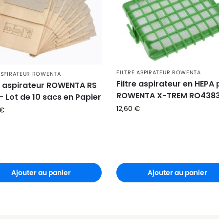
FILTRE ASPIRATEUR ROWENTA
ASPIRATEUR ROWENTA
Filtre aspirateur en HEPA
 aspirateur ROWENTA RS
ROWENTA X-TREM RO438
– Lot de 10 sacs en Papier
12,60
€
€
Ajouter au panier
Ajouter au panier