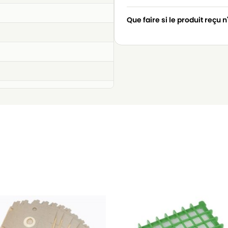
Que faire si le produit reçu 