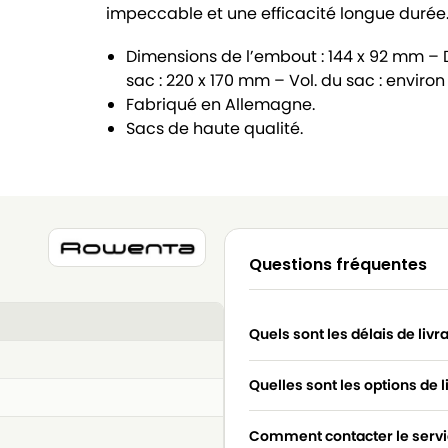
impeccable et une efficacité longue durée
Dimensions de l’embout : 144 x 92 mm –
sac : 220 x 170 mm – Vol. du sac : environ
Fabriqué en Allemagne.
Sacs de haute qualité.
Questions fréquentes
Quels sont les délais de livr
Quelles sont les options de l
Comment contacter le servic