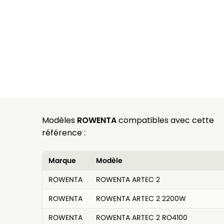
Modèles
ROWENTA
compatibles avec cette
référence :
Marque
Modèle
ROWENTA
ROWENTA ARTEC 2
ROWENTA
ROWENTA ARTEC 2 2200W
ROWENTA
ROWENTA ARTEC 2 RO4100