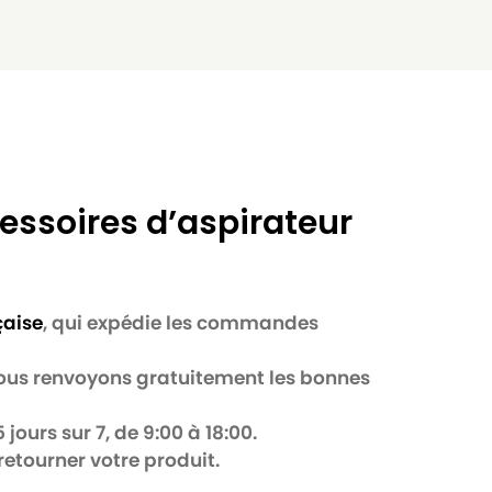
essoires d’aspirateur
çaise
, qui expédie les commandes
 nous renvoyons gratuitement les bonnes
jours sur 7, de 9:00 à 18:00.
retourner votre produit.