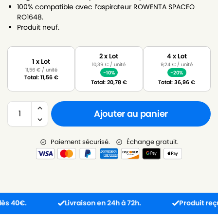
100% compatible avec l’aspirateur ROWENTA SPACEO
RO1648.
Produit neuf.
2 x Lot
4 x Lot
1 x Lot
10,39
€
/ unité
9,24
€
/ unité
11,56
€
/ unité
-10%
-20%
Total:
11,56
€
Total:
20,78
€
Total:
36,96
€
Ajouter au panier
Paiement sécurisé.
Échange gratuit.
0€.
Livraison en 24h à 72h.
Produit reçu inc