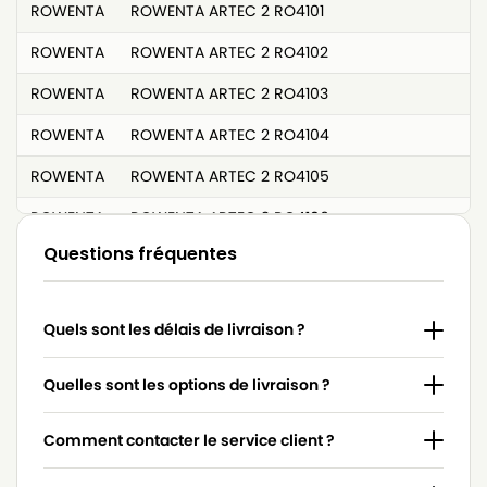
ROWENTA
ROWENTA ARTEC 2 RO4101
ROWENTA
ROWENTA ARTEC 2 RO4102
ROWENTA
ROWENTA ARTEC 2 RO4103
ROWENTA
ROWENTA ARTEC 2 RO4104
ROWENTA
ROWENTA ARTEC 2 RO4105
ROWENTA
ROWENTA ARTEC 2 RO4106
Questions fréquentes
ROWENTA
ROWENTA ARTEC 2 RO4107
ROWENTA
ROWENTA ARTEC 2 RO4108
Quels sont les délais de livraison ?
ROWENTA
ROWENTA ARTEC 2 RO4109
ROWENTA
ROWENTA ARTEC 2 RO4110
Quelles sont les options de livraison ?
ROWENTA
ROWENTA ARTEC 2 RO4111
Comment contacter le service client ?
ROWENTA
ROWENTA ARTEC 2 RO4112