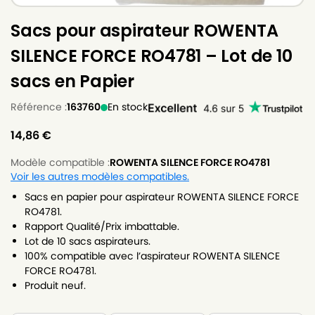
Sacs pour aspirateur ROWENTA
SILENCE FORCE RO4781 – Lot de 10
sacs en Papier
Référence :
163760
En stock
14,86
€
Modèle compatible :
ROWENTA SILENCE FORCE RO4781
Voir les autres modèles compatibles.
Sacs en papier pour aspirateur ROWENTA SILENCE FORCE
RO4781.
Rapport Qualité/Prix imbattable.
Lot de 10 sacs aspirateurs.
100% compatible avec l’aspirateur ROWENTA SILENCE
FORCE RO4781.
Produit neuf.