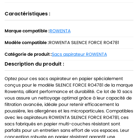
Caractéristiques :
Marque compatible :
ROWENTA
Modèle compatible :
ROWENTA SILENCE FORCE RO4781
Catégorie de produit :
Sacs aspirateur ROWENTA
Description du produit :
Optez pour ces sacs aspirateur en papier spécialement
conçus pour le modèle SILENCE FORCE RO4781 de la marque
Rowenta, alliant performance et durabilité. Ce lot de 10 sacs
vous assure un nettoyage optimal grâce à leur capacité de
filtration avancée, idéale pour retenir efficacement la
poussière, les allergènes et les microparticules. Compatibles
avec les aspirateurs ROWENTA SILENCE FORCE RO4781, ces
sacs fabriqués en papier multi-couches résistant sont
parfaits pour un entretien sans effort de vos espaces. Leur
conception robuste en papier résistant garantit une