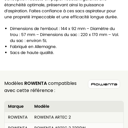
étanchéité optimale, préservant ainsi la puissance
d’aspiration. Faites confiance à ces sacs aspirateur pour
une propreté impeccable et une efficacité longue durée.
Dimensions de l’embout : 144 x 92 mm – Diamètre du
trou : 57 mm – Dimensions du sac : 220 x 170 mm – Vol.
du sac : environ 5L
Fabriqué en Allemagne.
Sacs de haute qualité.
Modèles
ROWENTA
compatibles
avec cette référence :
Marque
Modèle
ROWENTA
ROWENTA ARTEC 2
ROWENTA
ROWENTA ARTEC 2 2200W