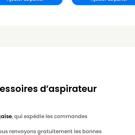
essoires d’aspirateur
çaise
, qui expédie les commandes
 nous renvoyons gratuitement les bonnes