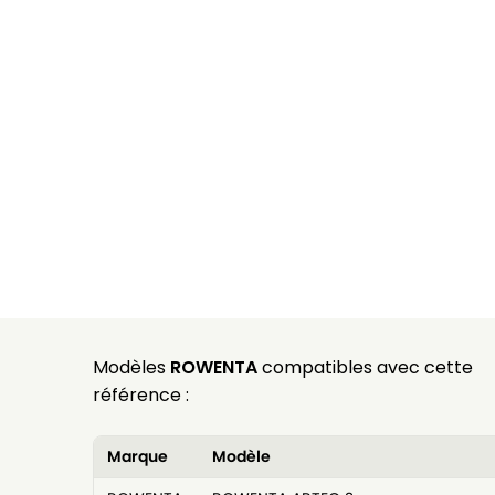
Modèles
ROWENTA
compatibles avec cette
référence :
Marque
Modèle