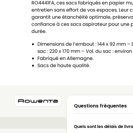
RO4441FA, ces sacs fabriqués en papier mul
entretien sans effort de vos espaces. Leur 
garantit une étanchéité optimale, préservan
confiance à ces sacs aspirateur pour une 
durée.
Dimensions de l’embout : 144 x 92 mm –
sac : 220 x 170 mm – Vol. du sac : environ
Fabriqué en Allemagne.
Sacs de haute qualité.
Questions fréquentes
Quels sont les délais de livr