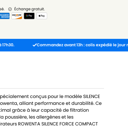
sé.
Échange gratuit.
Commandez avant 13h : colis expédié le jour même.
 spécialement conçus pour le modèle SILENCE
nta, alliant performance et durabilité. Ce
imal grâce à leur capacité de filtration
a poussière, les allergènes et les
spirateurs ROWENTA SILENCE FORCE COMPACT