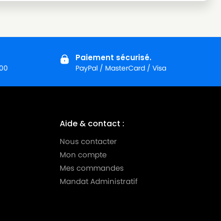
Paiement sécurisé.
:00
PayPal / MasterCard / Visa
Aide & contact :
Nous contacter
Mon compte
Mes commandes
Mandat Administratif