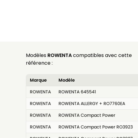
Modèles
ROWENTA
compatibles avec cette
référence :
Marque
Modèle
ROWENTA
ROWENTA 645541
ROWENTA
ROWENTA ALLERGY + RO7760EA
ROWENTA
ROWENTA Compact Power
ROWENTA
ROWENTA Compact Power RO3923