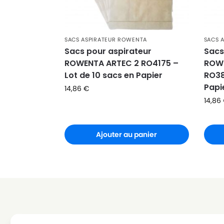
ROWENTA
ROWENTA ARTEC 2 RO4116
ROWENTA
ROWENTA ARTEC 2 RO4117
SACS ASPIRATEUR ROWENTA
SACS 
Sacs pour aspirateur
Sacs
ROWENTA
ROWENTA ARTEC 2 RO4118
ROWENTA ARTEC 2 RO4175 –
ROW
ROWENTA
ROWENTA ARTEC 2 RO4119
Lot de 10 sacs en Papier
RO38
Papi
14,86
€
ROWENTA
ROWENTA ARTEC 2 RO4120
14,86
ROWENTA
ROWENTA ARTEC 2 RO4121
ROWENTA
ROWENTA ARTEC 2 RO4122
Ajouter au panier
ROWENTA
ROWENTA ARTEC 2 RO4123
ROWENTA
ROWENTA ARTEC 2 RO4124
ROWENTA
ROWENTA ARTEC 2 RO4125
ROWENTA
ROWENTA ARTEC 2 RO4126