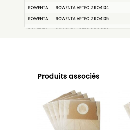
ROWENTA
ROWENTA ARTEC 2 RO4104
ROWENTA
ROWENTA ARTEC 2 RO4105
ROWENTA
ROWENTA ARTEC 2 RO4106
ROWENTA
ROWENTA ARTEC 2 RO4107
ROWENTA
ROWENTA ARTEC 2 RO4108
ROWENTA
ROWENTA ARTEC 2 RO4109
ROWENTA
ROWENTA ARTEC 2 RO4110
Produits associés
ROWENTA
ROWENTA ARTEC 2 RO4111
ROWENTA
ROWENTA ARTEC 2 RO4112
ROWENTA
ROWENTA ARTEC 2 RO4113
ROWENTA
ROWENTA ARTEC 2 RO4114
ROWENTA
ROWENTA ARTEC 2 RO4115