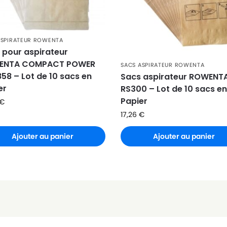
ASPIRATEUR ROWENTA
 pour aspirateur
ENTA COMPACT POWER
SACS ASPIRATEUR ROWENTA
58 – Lot de 10 sacs en
Sacs aspirateur ROWENT
er
RS300 – Lot de 10 sacs e
Papier
€
17,26
€
Ajouter au panier
Ajouter au panier