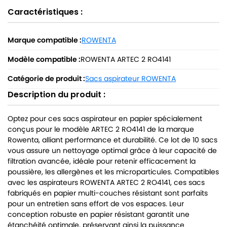
Caractéristiques :
Marque compatible :
ROWENTA
Modèle compatible :
ROWENTA ARTEC 2 RO4141
Catégorie de produit :
Sacs aspirateur ROWENTA
Description du produit :
Optez pour ces sacs aspirateur en papier spécialement
conçus pour le modèle ARTEC 2 RO4141 de la marque
Rowenta, alliant performance et durabilité. Ce lot de 10 sacs
vous assure un nettoyage optimal grâce à leur capacité de
filtration avancée, idéale pour retenir efficacement la
poussière, les allergènes et les microparticules. Compatibles
avec les aspirateurs ROWENTA ARTEC 2 RO4141, ces sacs
fabriqués en papier multi-couches résistant sont parfaits
pour un entretien sans effort de vos espaces. Leur
conception robuste en papier résistant garantit une
étanchéité optimale, préservant ainsi la puissance