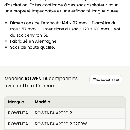
d’aspiration. Faites confiance à ces sacs aspirateur pour
une propreté impeccable et une efficacité longue durée.
Dimensions de l’embout : 144 x 92 mm – Diamètre du
trou : 57 mm – Dimensions du sac : 220 x 170 mm – Vol.
du sac : environ 5L
Fabriqué en Allemagne.
Sacs de haute qualité.
Modèles
ROWENTA
compatibles
avec cette référence :
Marque
Modèle
ROWENTA
ROWENTA ARTEC 2
ROWENTA
ROWENTA ARTEC 2 2200W