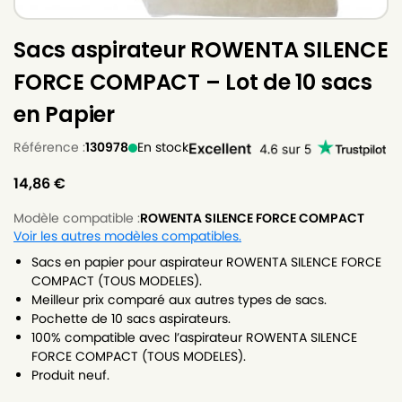
Sacs aspirateur ROWENTA SILENCE
FORCE COMPACT – Lot de 10 sacs
en Papier
Référence :
130978
En stock
14,86
€
Modèle compatible :
ROWENTA SILENCE FORCE COMPACT
Voir les autres modèles compatibles.
Sacs en papier pour aspirateur ROWENTA SILENCE FORCE
COMPACT (TOUS MODELES).
Meilleur prix comparé aux autres types de sacs.
Pochette de 10 sacs aspirateurs.
100% compatible avec l’aspirateur ROWENTA SILENCE
FORCE COMPACT (TOUS MODELES).
Produit neuf.