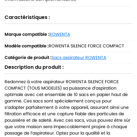
Caractéristiques :
Marque compatible :
ROWENTA
Modèle compatible :
ROWENTA SILENCE FORCE COMPACT
Catégorie de produit :
Sacs aspirateur ROWENTA
Description du produit :
Redonnez à votre aspirateur ROWENTA SILENCE FORCE
COMPACT (TOUS MODELES) sa puissance d’aspiration
optimale avec cet ensemble de 10 sacs en papier haut de
gamme. Ces sacs sont spécialement conçus pour
s’adapter parfaitement à votre appareil, assurant ainsi une
filtration efficace et une capture fiable des particules de
poussière et de saleté. Avec ces sacs, vous pouvez être sûr
que votre maison sera impeccablement propre à chaque
passage de l’aspirateur. Optez pour la qualité et la