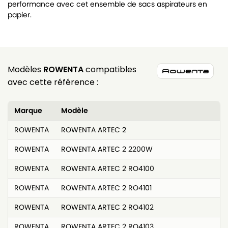
performance avec cet ensemble de sacs aspirateurs en
papier.
Modèles
ROWENTA
compatibles
avec cette référence :
Marque
Modèle
ROWENTA
ROWENTA ARTEC 2
ROWENTA
ROWENTA ARTEC 2 2200W
ROWENTA
ROWENTA ARTEC 2 RO4100
ROWENTA
ROWENTA ARTEC 2 RO4101
ROWENTA
ROWENTA ARTEC 2 RO4102
ROWENTA
ROWENTA ARTEC 2 RO4103