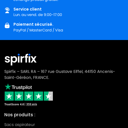
Service client
Lun. au vend. de 9:00-17:00
Paiement sécurisé.
PayPal / MasterCard / Visa
Spirfix – SARL RA – 167 rue Gustave Eiffel, 44150 Ancenis-
Saint-Géréon, FRANCE.
Nos produits :
Sacs aspirateur