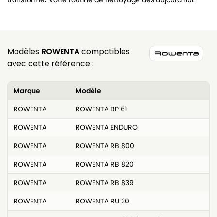
transformez votre routine de nettoyage dès aujourd’hui.
Modèles
ROWENTA
compatibles
avec cette référence :
Marque
Modèle
ROWENTA
ROWENTA BP 61
ROWENTA
ROWENTA ENDURO
ROWENTA
ROWENTA RB 800
ROWENTA
ROWENTA RB 820
ROWENTA
ROWENTA RB 839
ROWENTA
ROWENTA RU 30