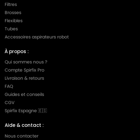
Filtres
Brosses
Flexibles
Tubes
Accessoires aspirateurs robot
À propos :
Qui sommes nous ?
Compte Spirfix Pro
Livraison & retours
FAQ
Guides et conseils
CGV
Spirfix Espagne 🇪🇸
Aide & contact :
Nous contacter