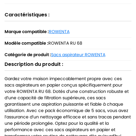
Caractéristiques :
Marque compatible :
ROWENTA
Modèle compatible :
ROWENTA RU 68
Catégorie de produit :
Sacs aspirateur ROWENTA
Description du produit :
Gardez votre maison impeccablement propre avec ces
sacs aspirateurs en papier conçus spécifiquement pour
votre ROWENTA RU 68. Dotés d’une construction robuste et
d’une capacité de filtration supérieure, ces sacs
garantissent une aspiration puissante et fiable à chaque
utilisation. Avec ce pack économique de 5 sacs, vous avez
l’assurance d’un nettoyage efficace et sans tracas pendant
une période prolongée. Optez pour la qualité et la
performance avec ces sacs aspirateurs en papier et