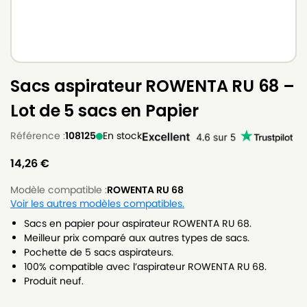
Sacs aspirateur ROWENTA RU 68 –
Lot de 5 sacs en Papier
Référence :
108125
En stock
14,26
€
Modèle compatible :
ROWENTA RU 68
Voir les autres modèles compatibles.
Sacs en papier pour aspirateur ROWENTA RU 68.
Meilleur prix comparé aux autres types de sacs.
Pochette de 5 sacs aspirateurs.
100% compatible avec l’aspirateur ROWENTA RU 68.
Produit neuf.