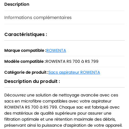
Description
Informations complémentaires
Caractéristiques :
Marque compatible :
ROWENTA
Modèle compatible :
ROWENTA RS 700 à RS 799
Catégorie de produit :
Sacs aspirateur ROWENTA
Description du produit :
Découvrez une solution de nettoyage avancée avec ces
sacs en microfibre compatibles avec votre aspirateur
ROWENTA RS 700 à RS 799. Chaque sac est fabriqué avec
des matériaux de qualité supérieure pour assurer une
filtration optimale et une rétention maximale des débris,
préservant ainsi la puissance d’aspiration de votre appareil.