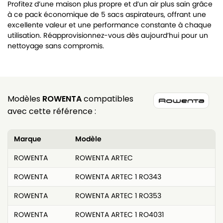
Profitez d’une maison plus propre et d’un air plus sain grâce
à ce pack économique de 5 sacs aspirateurs, offrant une
excellente valeur et une performance constante à chaque
utilisation. Réapprovisionnez-vous dès aujourd’hui pour un
nettoyage sans compromis.
Modèles
ROWENTA
compatibles
avec cette référence :
Marque
Modèle
ROWENTA
ROWENTA ARTEC
ROWENTA
ROWENTA ARTEC 1 RO343
ROWENTA
ROWENTA ARTEC 1 RO353
ROWENTA
ROWENTA ARTEC 1 RO4031