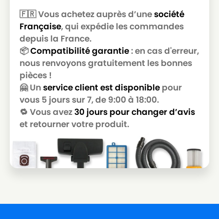
🇫🇷 Vous achetez auprès d’une
société
Française
, qui expédie les commandes
depuis la France.
📦
Compatibilité garantie
: en cas d'erreur,
nous renvoyons gratuitement les bonnes
pièces !
🤗 Un
service client est disponible
pour
vous 5 jours sur 7, de 9:00 à 18:00.
🔁 Vous avez
30 jours pour changer d’avis
et retourner votre produit.