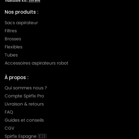
Nos produits :
Sacs aspirateur
Filtres
Brosses
Flexibles
Tubes
Accessoires aspirateurs robot
À propos :
Qui sommes nous ?
Compte Spirfix Pro
Livraison & retours
FAQ
Guides et conseils
CGV
Spirfix Espagne 🇪🇸