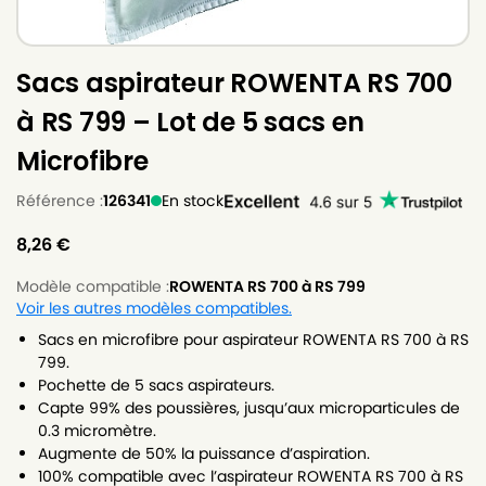
Sacs aspirateur ROWENTA RS 700
à RS 799 – Lot de 5 sacs en
Microfibre
Référence :
126341
En stock
8,26
€
Modèle compatible :
ROWENTA RS 700 à RS 799
Voir les autres modèles compatibles.
Sacs en microfibre pour aspirateur ROWENTA RS 700 à RS
799.
Pochette de 5 sacs aspirateurs.
Capte 99% des poussières, jusqu’aux microparticules de
0.3 micromètre.
Augmente de 50% la puissance d’aspiration.
100% compatible avec l’aspirateur ROWENTA RS 700 à RS