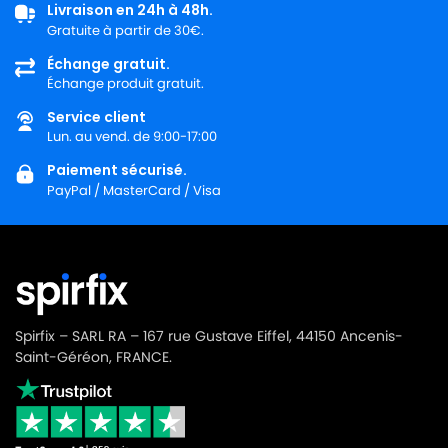
Livraison en 24h à 48h.
Gratuite à partir de 30€.
Échange gratuit.
Échange produit gratuit.
Service client
Lun. au vend. de 9:00-17:00
Paiement sécurisé.
PayPal / MasterCard / Visa
Spirfix – SARL RA – 167 rue Gustave Eiffel, 44150 Ancenis-
Saint-Géréon, FRANCE.