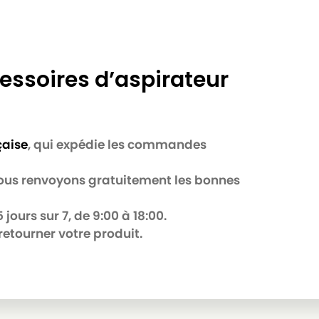
essoires d’aspirateur
çaise
, qui expédie les commandes
 nous renvoyons gratuitement les bonnes
jours sur 7, de 9:00 à 18:00.
retourner votre produit.