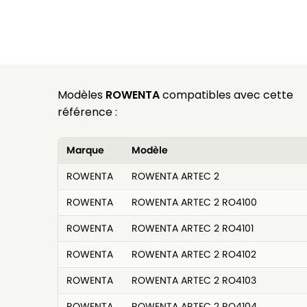
Modèles
ROWENTA
compatibles avec cette
référence :
Marque
Modèle
ROWENTA
ROWENTA ARTEC 2
ROWENTA
ROWENTA ARTEC 2 RO4100
ROWENTA
ROWENTA ARTEC 2 RO4101
ROWENTA
ROWENTA ARTEC 2 RO4102
ROWENTA
ROWENTA ARTEC 2 RO4103
ROWENTA
ROWENTA ARTEC 2 RO4104