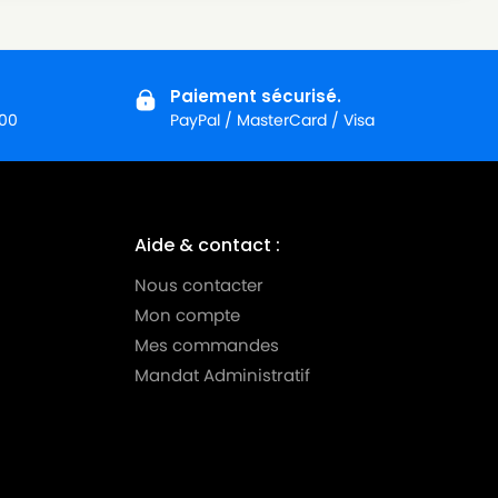
Paiement sécurisé.
:00
PayPal / MasterCard / Visa
Aide & contact :
Nous contacter
Mon compte
Mes commandes
Mandat Administratif