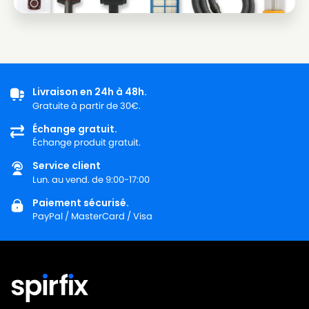
Livraison en 24h à 48h.
Gratuite à partir de 30€.
Échange gratuit.
Échange produit gratuit.
Service client
Lun. au vend. de 9:00-17:00
Paiement sécurisé.
PayPal / MasterCard / Visa