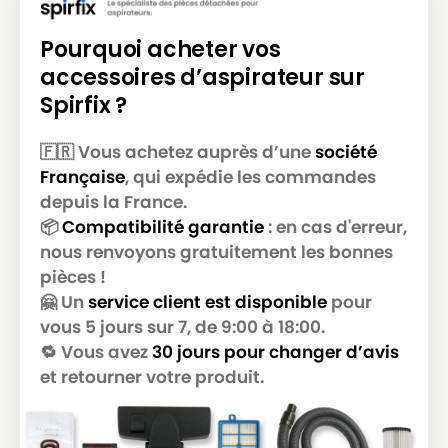
Pourquoi acheter vos
accessoires d’aspirateur sur
Spirfix ?
🇫🇷 Vous achetez auprès d’une
société
Française
, qui expédie les commandes
depuis la France.
📦
Compatibilité garantie
: en cas d'erreur,
nous renvoyons gratuitement les bonnes
pièces !
🤗 Un
service client est disponible
pour
vous 5 jours sur 7, de 9:00 à 18:00.
🔁 Vous avez
30 jours pour changer d’avis
et retourner votre produit.