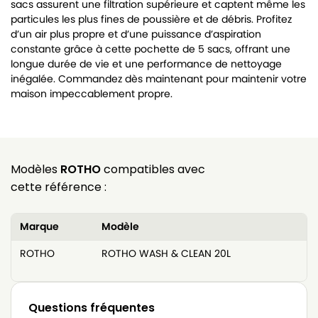
sacs assurent une filtration supérieure et captent même les
particules les plus fines de poussière et de débris. Profitez
d’un air plus propre et d’une puissance d’aspiration
constante grâce à cette pochette de 5 sacs, offrant une
longue durée de vie et une performance de nettoyage
inégalée. Commandez dès maintenant pour maintenir votre
maison impeccablement propre.
Modèles
ROTHO
compatibles avec
cette référence :
Marque
Modèle
ROTHO
ROTHO WASH & CLEAN 20L
Questions fréquentes