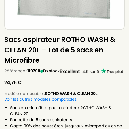
Sacs aspirateur ROTHO WASH &
CLEAN 20L – Lot de 5 sacs en
Microfibre
Référence :
110799
En stock
24,76
€
Modèle compatible :
ROTHO WASH & CLEAN 20L
Voir les autres modèles compatibles.
Sacs en microfibre pour aspirateur ROTHO WASH &
CLEAN 20L.
Pochette de 5 sacs aspirateurs.
Capte 99% des poussières, jusqu’aux microparticules de