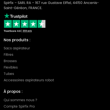
Spirfix – SARL RA – 167 rue Gustave Eiffel, 44150 Ancenis-
Saint-Géréon, FRANCE.
Nos produits :
Sacs aspirateur
Filtres
Brosses
Flexibles
Tubes
Accessoires aspirateurs robot
À propos :
Qui sommes nous ?
Compte Spirfix Pro