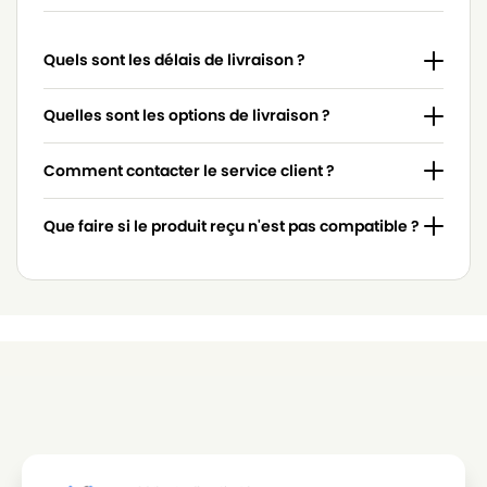
Quels sont les délais de livraison ?
Quelles sont les options de livraison ?
Comment contacter le service client ?
Que faire si le produit reçu n'est pas compatible ?