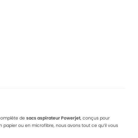
n complète de
sacs aspirateur Powerjet
, conçus pour
 papier ou en microfibre, nous avons tout ce qu’il vous