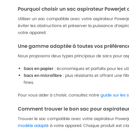
Pourquoi choisir un sac aspirateur Powerjet
Utiliser un sac compatible avec votre aspirateur Powerje
éviter les obstructions et préserver la puissance d’aspi
votre appareil.
Une gamme adaptée à toutes vos préférenc
Nous proposons deux types principaux de sacs pour aspi
Sacs en papier
: économiques et parfaits pour les uti
Sacs en microfibre
: plus résistants et offrant une f
fines.
Pour vous aider à choisir, consultez notre
guide sur les 
Comment trouver le bon sac pour aspirateur
Trouver le sac compatible avec votre aspirateur Powerjet
modèle adapté
à votre appareil. Chaque produit est cl