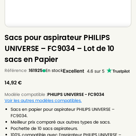
Sacs pour aspirateur PHILIPS
UNIVERSE – FC9034 – Lot de 10
sacs en Papier
Référence :
161925
En stock
14,92
€
Modèle compatible :
PHILIPS UNIVERSE - FC9034
Voir les autres modèles compatibles.
Sacs en papier pour aspirateur PHILIPS UNIVERSE –
FC9034.
Meilleur prix comparé aux autres types de sacs.
Pochette de 10 sacs aspirateurs.
100% compatible avec l’aspirateur PHILIPS UNIVERSE –