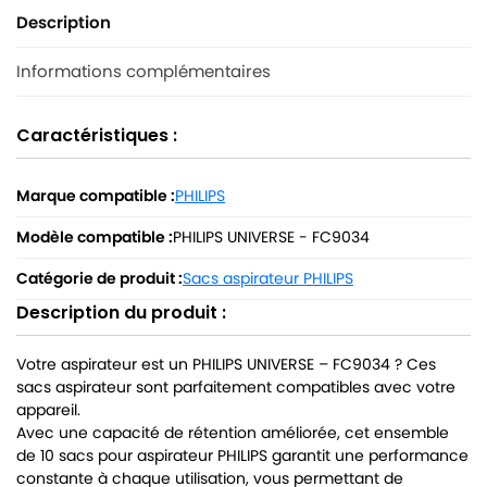
Description
Informations complémentaires
Caractéristiques :
Marque compatible :
PHILIPS
Modèle compatible :
PHILIPS UNIVERSE - FC9034
Catégorie de produit :
Sacs aspirateur PHILIPS
Description du produit :
Votre aspirateur est un PHILIPS UNIVERSE – FC9034 ? Ces
sacs aspirateur sont parfaitement compatibles avec votre
appareil.
Avec une capacité de rétention améliorée, cet ensemble
de 10 sacs pour aspirateur PHILIPS garantit une performance
constante à chaque utilisation, vous permettant de