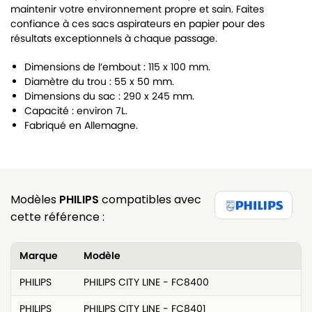
maintenir votre environnement propre et sain. Faites
confiance à ces sacs aspirateurs en papier pour des
résultats exceptionnels à chaque passage.
Dimensions de l’embout : 115 x 100 mm.
Diamètre du trou : 55 x 50 mm.
Dimensions du sac : 290 x 245 mm.
Capacité : environ 7L.
Fabriqué en Allemagne.
Modèles
PHILIPS
compatibles avec
cette référence :
Marque
Modèle
PHILIPS
PHILIPS CITY LINE - FC8400
PHILIPS
PHILIPS CITY LINE - FC8401