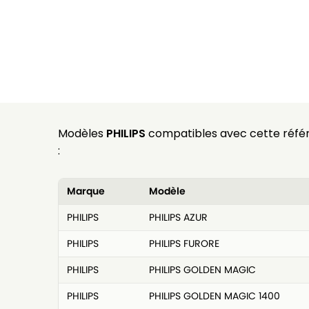
Modèles
PHILIPS
compatibles avec cette réfé
:
Marque
Modèle
PHILIPS
PHILIPS AZUR
PHILIPS
PHILIPS FURORE
PHILIPS
PHILIPS GOLDEN MAGIC
PHILIPS
PHILIPS GOLDEN MAGIC 1400