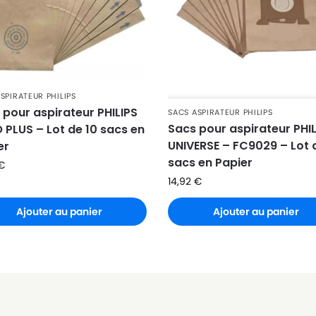
SPIRATEUR PHILIPS
 pour aspirateur PHILIPS
SACS ASPIRATEUR PHILIPS
Sacs pour aspirateur PHI
 PLUS – Lot de 10 sacs en
UNIVERSE – FC9029 – Lot 
er
sacs en Papier
€
14,92
€
Ajouter au panier
Ajouter au panier
SSIQUE)