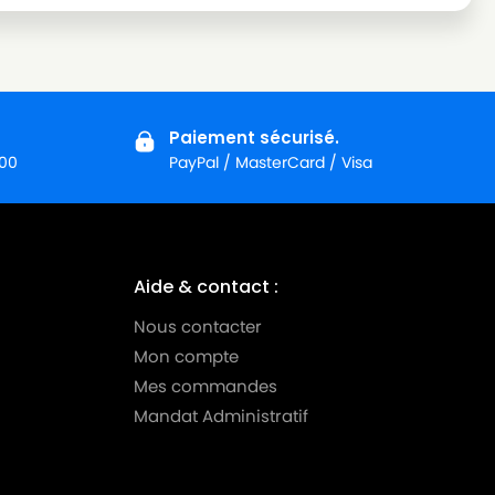
Paiement sécurisé.
:00
PayPal / MasterCard / Visa
Aide & contact :
Nous contacter
Mon compte
Mes commandes
Mandat Administratif