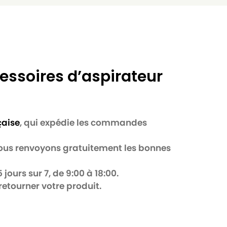
essoires d’aspirateur
çaise
, qui expédie les commandes
 nous renvoyons gratuitement les bonnes
jours sur 7, de 9:00 à 18:00.
retourner votre produit.