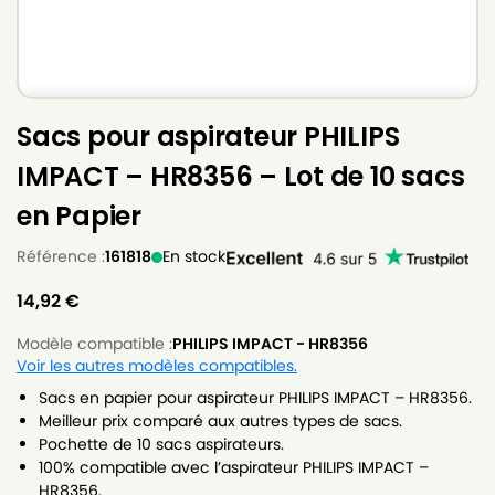
Sacs pour aspirateur PHILIPS
IMPACT – HR8356 – Lot de 10 sacs
en Papier
Référence :
161818
En stock
14,92
€
Modèle compatible :
PHILIPS IMPACT - HR8356
Voir les autres modèles compatibles.
Sacs en papier pour aspirateur PHILIPS IMPACT – HR8356.
Meilleur prix comparé aux autres types de sacs.
Pochette de 10 sacs aspirateurs.
100% compatible avec l’aspirateur PHILIPS IMPACT –
HR8356.