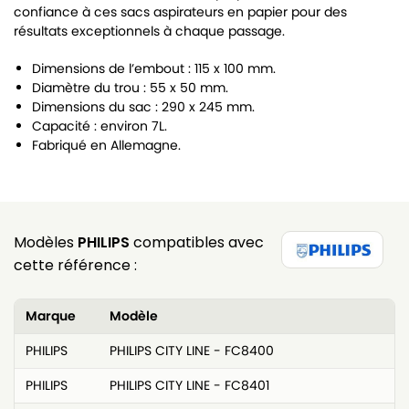
confiance à ces sacs aspirateurs en papier pour des
résultats exceptionnels à chaque passage.
Dimensions de l’embout : 115 x 100 mm.
Diamètre du trou : 55 x 50 mm.
Dimensions du sac : 290 x 245 mm.
Capacité : environ 7L.
Fabriqué en Allemagne.
Modèles
PHILIPS
compatibles avec
cette référence :
Marque
Modèle
PHILIPS
PHILIPS CITY LINE - FC8400
PHILIPS
PHILIPS CITY LINE - FC8401