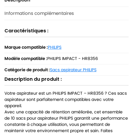
Informations complémentaires
Caractéristiques :
Marque compatible :
PHILIPS
Modèle compatible :
PHILIPS IMPACT - HR8356
Catégorie de produit :
Sacs aspirateur PHILIPS
Description du produit :
Votre aspirateur est un PHILIPS IMPACT – HR8356 ? Ces sacs
aspirateur sont parfaitement compatibles avec votre
appareil.
Avec une capacité de rétention améliorée, cet ensemble
de 10 sacs pour aspirateur PHILIPS garantit une performance
constante à chaque utilisation, vous permettant de
maintenir votre environnement propre et sain. Faites