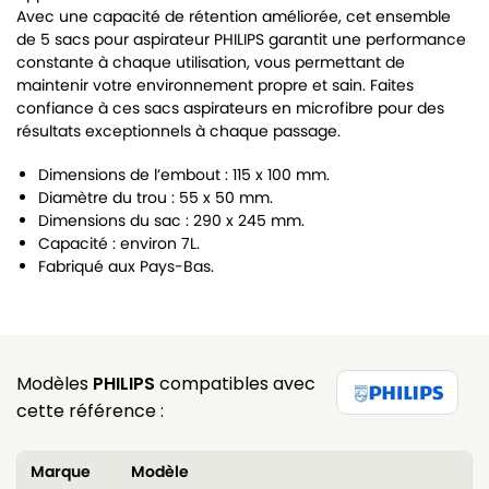
Avec une capacité de rétention améliorée, cet ensemble
de 5 sacs pour aspirateur PHILIPS garantit une performance
constante à chaque utilisation, vous permettant de
maintenir votre environnement propre et sain. Faites
confiance à ces sacs aspirateurs en microfibre pour des
résultats exceptionnels à chaque passage.
Dimensions de l’embout : 115 x 100 mm.
Diamètre du trou : 55 x 50 mm.
Dimensions du sac : 290 x 245 mm.
Capacité : environ 7L.
Fabriqué aux Pays-Bas.
Modèles
PHILIPS
compatibles avec
cette référence :
Marque
Modèle