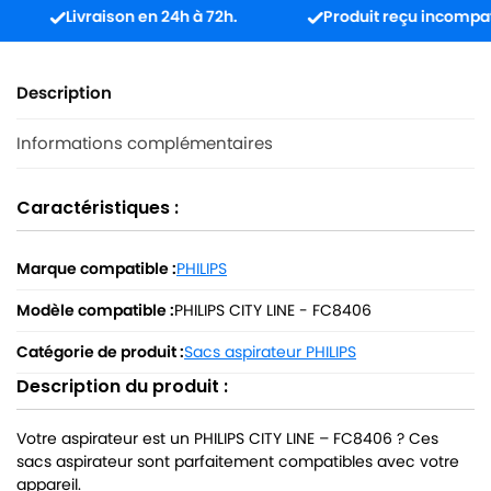
Livraison en 24h à 72h.
Produit reçu incompatible ?
Description
Informations complémentaires
Caractéristiques :
Marque compatible :
PHILIPS
Modèle compatible :
PHILIPS CITY LINE - FC8406
Catégorie de produit :
Sacs aspirateur PHILIPS
Description du produit :
Votre aspirateur est un PHILIPS CITY LINE – FC8406 ? Ces
sacs aspirateur sont parfaitement compatibles avec votre
appareil.