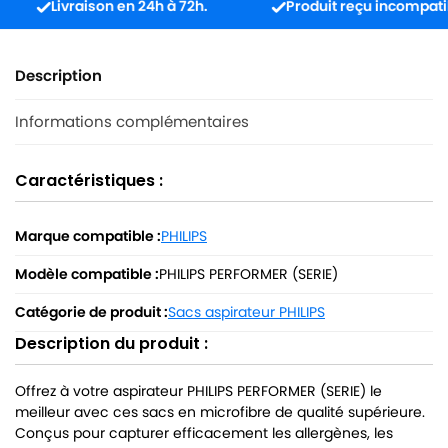
Livraison en 24h à 72h.
Produit reçu incompatible ? 
Description
Informations complémentaires
Caractéristiques :
Marque compatible :
PHILIPS
Modèle compatible :
PHILIPS PERFORMER (SERIE)
Catégorie de produit :
Sacs aspirateur PHILIPS
Description du produit :
Offrez à votre aspirateur PHILIPS PERFORMER (SERIE) le
meilleur avec ces sacs en microfibre de qualité supérieure.
Conçus pour capturer efficacement les allergènes, les