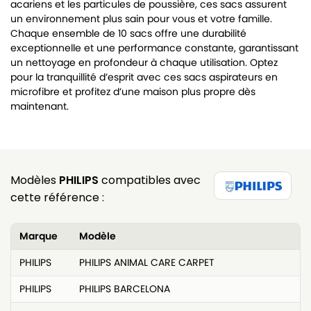
acariens et les particules de poussière, ces sacs assurent
un environnement plus sain pour vous et votre famille.
Chaque ensemble de 10 sacs offre une durabilité
exceptionnelle et une performance constante, garantissant
un nettoyage en profondeur à chaque utilisation. Optez
pour la tranquillité d’esprit avec ces sacs aspirateurs en
microfibre et profitez d’une maison plus propre dès
maintenant.
Modèles
PHILIPS
compatibles avec
cette référence :
Marque
Modèle
PHILIPS
PHILIPS ANIMAL CARE CARPET
PHILIPS
PHILIPS BARCELONA