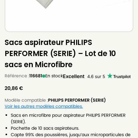
Sacs aspirateur PHILIPS
PERFORMER (SERIE) – Lot de 10
sacs en Microfibre
Référence :
116681
En stock
20,86
€
Modèle compatible :
PHILIPS PERFORMER (SERIE)
Voir les autres modèles compatibles.
Sacs en microfibre pour aspirateur PHILIPS PERFORMER
(SERIE).
Pochette de 10 sacs aspirateurs.
Capte 99% des poussières, jusqu’aux microparticules de