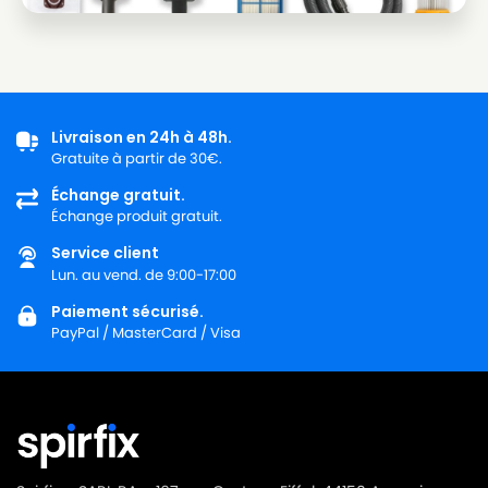
Livraison en 24h à 48h.
Gratuite à partir de 30€.
Échange gratuit.
Échange produit gratuit.
Service client
Lun. au vend. de 9:00-17:00
Paiement sécurisé.
PayPal / MasterCard / Visa