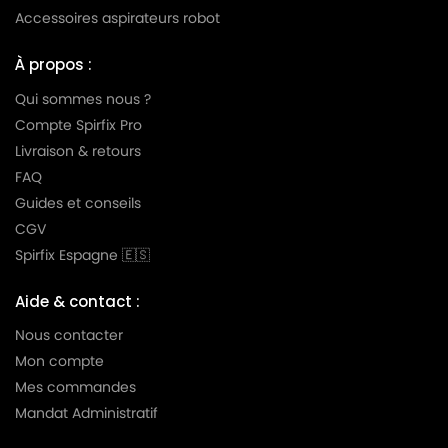
Accessoires aspirateurs robot
À propos :
Qui sommes nous ?
Compte Spirfix Pro
Livraison & retours
FAQ
Guides et conseils
CGV
Spirfix Espagne 🇪🇸
Aide & contact :
Nous contacter
Mon compte
Mes commandes
Mandat Administratif