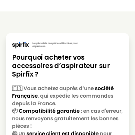
Pourquoi acheter vos
accessoires d’aspirateur sur
Spirfix ?
🇫🇷 Vous achetez auprès d’une
société
Française
, qui expédie les commandes
depuis la France.
📦
Compatibilité garantie
: en cas d'erreur,
nous renvoyons gratuitement les bonnes
pièces !
🤗 Un
service client est disponible
pour