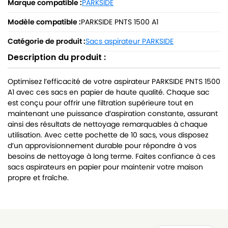
Marque compatible :
PARKSIDE
Modèle compatible :
PARKSIDE PNTS 1500 A1
Catégorie de produit :
Sacs aspirateur PARKSIDE
Description du produit :
Optimisez l’efficacité de votre aspirateur PARKSIDE PNTS 1500
A1 avec ces sacs en papier de haute qualité. Chaque sac
est conçu pour offrir une filtration supérieure tout en
maintenant une puissance d’aspiration constante, assurant
ainsi des résultats de nettoyage remarquables à chaque
utilisation. Avec cette pochette de 10 sacs, vous disposez
d’un approvisionnement durable pour répondre à vos
besoins de nettoyage à long terme. Faites confiance à ces
sacs aspirateurs en papier pour maintenir votre maison
propre et fraîche.