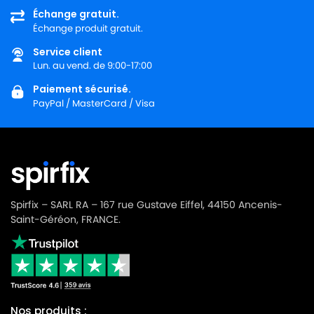
Échange gratuit.
Échange produit gratuit.
Service client
Lun. au vend. de 9:00-17:00
Paiement sécurisé.
PayPal / MasterCard / Visa
Spirfix – SARL RA – 167 rue Gustave Eiffel, 44150 Ancenis-
Saint-Géréon, FRANCE.
Nos produits :