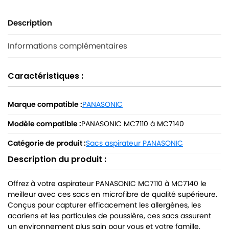
Description
Informations complémentaires
Caractéristiques :
Marque compatible :
PANASONIC
Modèle compatible :
PANASONIC MC7110 à MC7140
Catégorie de produit :
Sacs aspirateur PANASONIC
Description du produit :
Offrez à votre aspirateur PANASONIC MC7110 à MC7140 le
meilleur avec ces sacs en microfibre de qualité supérieure.
Conçus pour capturer efficacement les allergènes, les
acariens et les particules de poussière, ces sacs assurent
un environnement plus sain pour vous et votre famille.