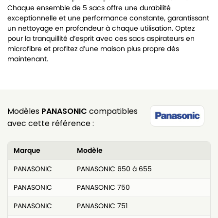
Chaque ensemble de 5 sacs offre une durabilité
exceptionnelle et une performance constante, garantissant
un nettoyage en profondeur à chaque utilisation. Optez
pour la tranquillité d’esprit avec ces sacs aspirateurs en
microfibre et profitez d’une maison plus propre dès
maintenant.
Modèles
PANASONIC
compatibles
avec cette référence :
Marque
Modèle
PANASONIC
PANASONIC 650 à 655
PANASONIC
PANASONIC 750
PANASONIC
PANASONIC 751