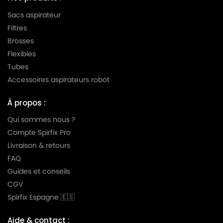
Sacs aspirateur
Filtres
Brosses
Flexibles
Tubes
Accessoires aspirateurs robot
À propos :
Qui sommes nous ?
Compte Spirfix Pro
Livraison & retours
FAQ
Guides et conseils
CGV
Spirfix Espagne 🇪🇸
Aide & contact :