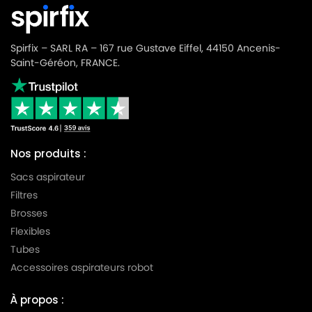
Spirfix – SARL RA – 167 rue Gustave Eiffel, 44150 Ancenis-
Saint-Géréon, FRANCE.
Nos produits :
Sacs aspirateur
Filtres
Brosses
Flexibles
Tubes
Accessoires aspirateurs robot
À propos :