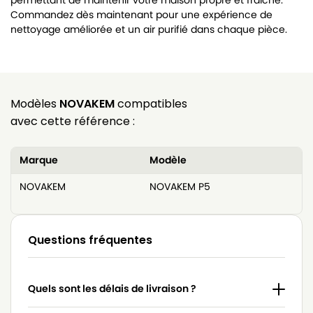
permettant de maintenir votre maison propre et fraîche.
Commandez dès maintenant pour une expérience de
nettoyage améliorée et un air purifié dans chaque pièce.
Modèles
NOVAKEM
compatibles
avec cette référence :
Marque
Modèle
NOVAKEM
NOVAKEM P5
Questions fréquentes
Quels sont les délais de livraison ?