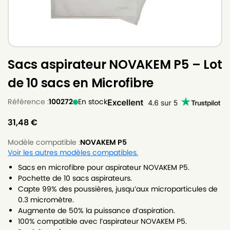
Sacs aspirateur NOVAKEM P5 – Lot
de 10 sacs en Microfibre
Référence :
100272
En stock
31,48
€
Modèle compatible :
NOVAKEM P5
Voir les autres modèles compatibles.
Sacs en microfibre pour aspirateur NOVAKEM P5.
Pochette de 10 sacs aspirateurs.
Capte 99% des poussières, jusqu’aux microparticules de
0.3 micromètre.
Augmente de 50% la puissance d’aspiration.
100% compatible avec l’aspirateur NOVAKEM P5.