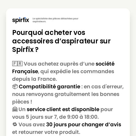
Pourquoi acheter vos
accessoires d’aspirateur sur
Spirfix ?
🇫🇷 Vous achetez auprès d’une
société
Française
, qui expédie les commandes
depuis la France.
📦
Compatibilité garantie
: en cas d'erreur,
nous renvoyons gratuitement les bonnes
pièces !
🤗 Un
service client est disponible
pour
vous 5 jours sur 7, de 9:00 à 18:00.
🔁 Vous avez
30 jours pour changer d’avis
et retourner votre produit.