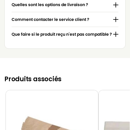
Quelles sont les options de livraison ?
Comment contacter le service client ?
Que faire si le produit reçu n'est pas compatible ?
Produits associés