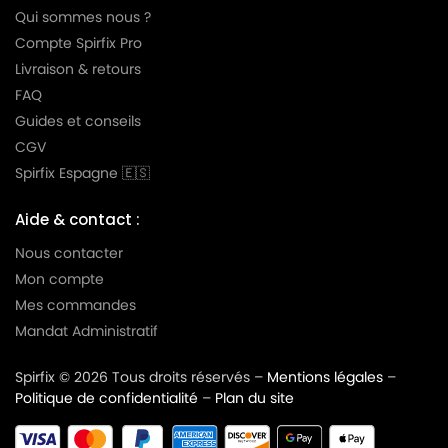
Qui sommes nous ?
Compte Spirfix Pro
Livraison & retours
FAQ
Guides et conseils
CGV
Spirfix Espagne 🇪🇸
Aide & contact :
Nous contacter
Mon compte
Mes commandes
Mandat Administratif
Spirfix © 2026 Tous droits réservés –
Mentions légales
–
Politique de confidentialité
–
Plan du site