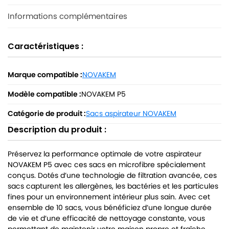
Informations complémentaires
Caractéristiques :
Marque compatible :
NOVAKEM
Modèle compatible :
NOVAKEM P5
Catégorie de produit :
Sacs aspirateur NOVAKEM
Description du produit :
Préservez la performance optimale de votre aspirateur
NOVAKEM P5 avec ces sacs en microfibre spécialement
conçus. Dotés d’une technologie de filtration avancée, ces
sacs capturent les allergènes, les bactéries et les particules
fines pour un environnement intérieur plus sain. Avec cet
ensemble de 10 sacs, vous bénéficiez d’une longue durée
de vie et d’une efficacité de nettoyage constante, vous