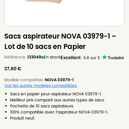
Sacs aspirateur NOVA 03979-1 –
Lot de 10 sacs en Papier
Référence :
133049
En stock
27,60
€
Modèle compatible :
NOVA 03979-1
Voir les autres modèles compatibles.
Sacs en papier pour aspirateur NOVA 03979-1.
Meilleur prix comparé aux autres types de sacs.
Pochette de 10 sacs aspirateurs.
100% compatible avec l’aspirateur NOVA 03979-1.
Produit neuf.