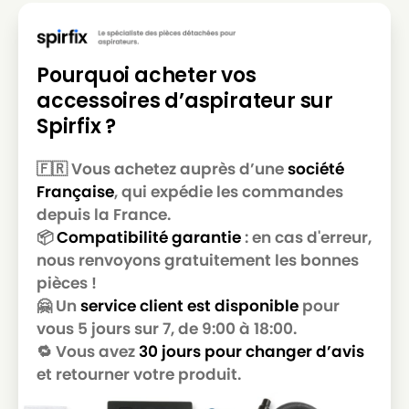
Pourquoi acheter vos
accessoires d’aspirateur sur
Spirfix ?
🇫🇷 Vous achetez auprès d’une
société
Française
, qui expédie les commandes
depuis la France.
📦
Compatibilité garantie
: en cas d'erreur,
nous renvoyons gratuitement les bonnes
pièces !
🤗 Un
service client est disponible
pour
vous 5 jours sur 7, de 9:00 à 18:00.
🔁 Vous avez
30 jours pour changer d’avis
et retourner votre produit.