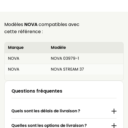
Modèles
NOVA
compatibles avec
cette référence :
Marque
Modèle
NOVA
NOVA 03979-1
NOVA
NOVA STREAM 37
Questions fréquentes
Quels sont les délais de livraison ?
Quelles sont les options de livraison ?