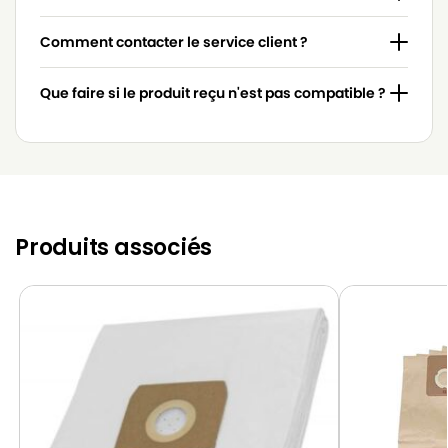
Comment contacter le service client ?
Que faire si le produit reçu n'est pas compatible ?
Produits associés