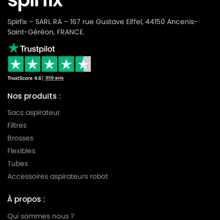
Spirfix – SARL RA – 167 rue Gustave Eiffel, 44150 Ancenis-
Saint-Géréon, FRANCE.
Nos produits :
Sacs aspirateur
Filtres
Brosses
Flexibles
Tubes
Accessoires aspirateurs robot
À propos :
Qui sommes nous ?