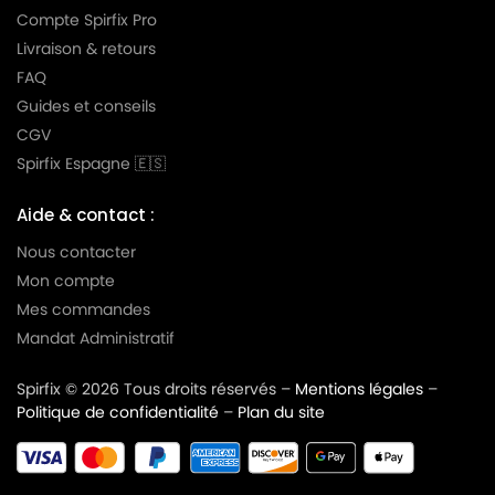
Compte Spirfix Pro
Livraison & retours
FAQ
Guides et conseils
CGV
Spirfix Espagne 🇪🇸
Aide & contact :
Nous contacter
Mon compte
Mes commandes
Mandat Administratif
Spirfix © 2026 Tous droits réservés –
Mentions légales
–
Politique de confidentialité
–
Plan du site