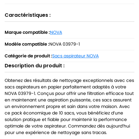
Caractéristiques :
Marque compatible :
NOVA
Modèle compatible :
NOVA 03979-1
Catégorie de produit :
Sacs aspirateur NOVA
Description du produit :
Obtenez des résultats de nettoyage exceptionnels avec ces
sacs aspirateurs en papier parfaitement adaptés à votre
NOVA 03979-1. Conçus pour offrir une filtration efficace tout
en maintenant une aspiration puissante, ces sacs assurent
un environnement propre et sain dans votre maison. Avec
ce pack économique de 10 sacs, vous bénéficiez d’une
solution pratique et fiable pour maintenir la performance
optimale de votre aspirateur. Commandez dès aujourd’hui
pour une expérience de nettoyage sans tracas.