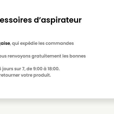
essoires d’aspirateur
çaise
, qui expédie les commandes
 nous renvoyons gratuitement les bonnes
jours sur 7, de 9:00 à 18:00.
retourner votre produit.