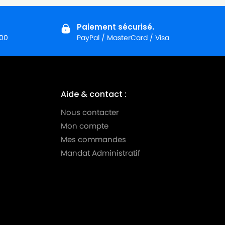
Paiement sécurisé.
:00
PayPal / MasterCard / Visa
Aide & contact :
Nous contacter
Mon compte
Mes commandes
Mandat Administratif