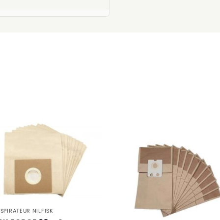
SPIRATEUR NILFISK