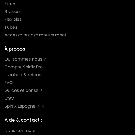
Filtres
Brosses
Flexibles
Tubes
Accessoires aspirateurs robot
À propos :
Qui sommes nous ?
Compte Spirfix Pro
Livraison & retours
FAQ
Guides et conseils
CGV
Spirfix Espagne 🇪🇸
Aide & contact :
Nous contacter