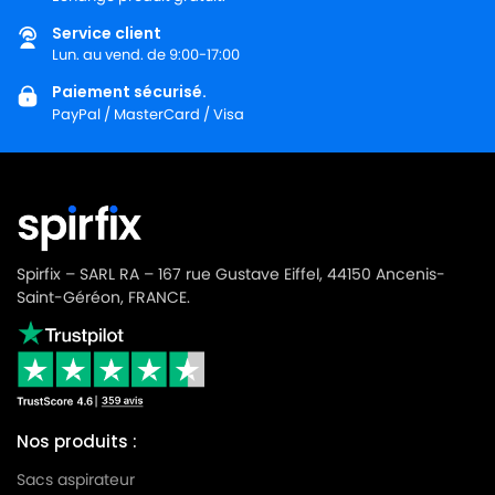
Service client
Lun. au vend. de 9:00-17:00
Paiement sécurisé.
PayPal / MasterCard / Visa
Spirfix – SARL RA – 167 rue Gustave Eiffel, 44150 Ancenis-
Saint-Géréon, FRANCE.
Nos produits :
Sacs aspirateur