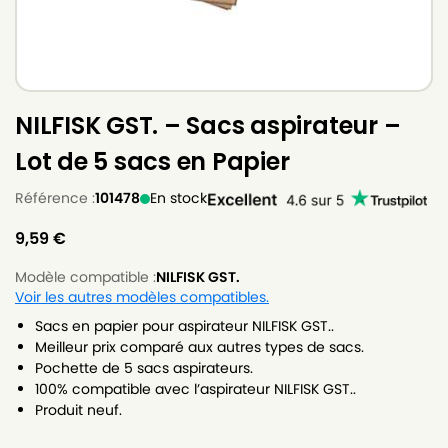
NILFISK GST. – Sacs aspirateur –
Lot de 5 sacs en Papier
Référence :
101478
En stock
9,59
€
Modèle compatible :
NILFISK GST.
Voir les autres modèles compatibles.
Sacs en papier pour aspirateur NILFISK GST..
Meilleur prix comparé aux autres types de sacs.
Pochette de 5 sacs aspirateurs.
100% compatible avec l’aspirateur NILFISK GST..
Produit neuf.