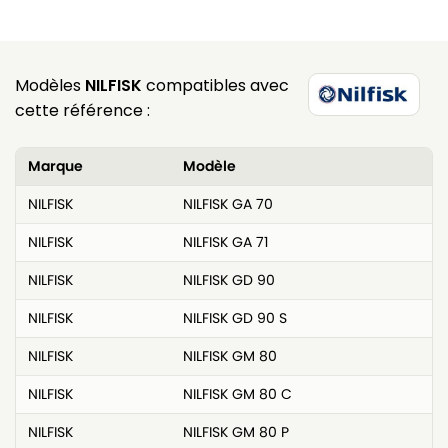
Modèles
NILFISK
compatibles avec
cette référence :
Marque
Modèle
NILFISK
NILFISK GA 70
NILFISK
NILFISK GA 71
NILFISK
NILFISK GD 90
NILFISK
NILFISK GD 90 S
NILFISK
NILFISK GM 80
NILFISK
NILFISK GM 80 C
NILFISK
NILFISK GM 80 P