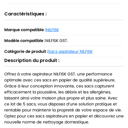
Caractéristiques :
Marque compatible :
NILFISK
Modèle compatible :
NILFISK GST.
Catégorie de produit :
Sacs aspirateur NILFISK
Description du produit :
Offrez à votre aspirateur NILFISK GST. une performance
optimale avec ces sacs en papier de qualité supérieure.
Grâce à leur conception innovante, ces sacs capturent
efficacement la poussière, les débris et les allergènes,
laissant ainsi votre maison plus propre et plus saine. Avec
ce lot de 5 sacs, vous disposez d’une solution pratique et
rentable pour maintenir la propreté de votre espace de vie.
Optez pour ces sacs aspirateurs en papier et découvrez une
nouvelle norme de nettoyage domestique.