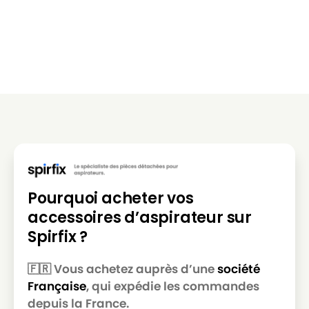
Pourquoi acheter vos
accessoires d’aspirateur sur
Spirfix ?
🇫🇷 Vous achetez auprès d’une
société
Française
, qui expédie les commandes
depuis la France.