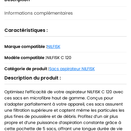
Informations complémentaires
Caractéristiques :
Marque compatible :
NILFISK
Modèle compatible :
NILFISK C 120
Catégorie de produit :
Sacs aspirateur NILFISK
Description du produit :
Optimisez l’efficacité de votre aspirateur NILFISK C 120 avec
ces sacs en microfibre haut de gamme. Conçus pour
s’adapter parfaitement à votre appareil, ces sacs assurent
une filtration supérieure et captent même les particules les
plus fines de poussière et de débris. Profitez d’un air plus
propre et d’une puissance d’aspiration constante grâce à
cette pochette de 5 sacs, offrant une longue durée de vie