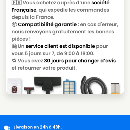
🇫🇷 Vous achetez auprès d’une
société
Française
, qui expédie les commandes
depuis la France.
📦
Compatibilité garantie
: en cas d'erreur,
nous renvoyons gratuitement les bonnes
pièces !
🤗 Un
service client est disponible
pour
vous 5 jours sur 7, de 9:00 à 18:00.
🔁 Vous avez
30 jours pour changer d’avis
et retourner votre produit.
Livraison en 24h à 48h.