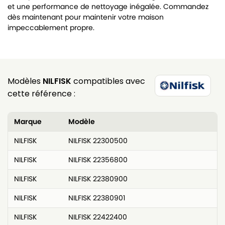
et une performance de nettoyage inégalée. Commandez
dès maintenant pour maintenir votre maison
impeccablement propre.
Modèles
NILFISK
compatibles avec
cette référence :
Marque
Modèle
NILFISK
NILFISK 22300500
NILFISK
NILFISK 22356800
NILFISK
NILFISK 22380900
NILFISK
NILFISK 22380901
NILFISK
NILFISK 22422400