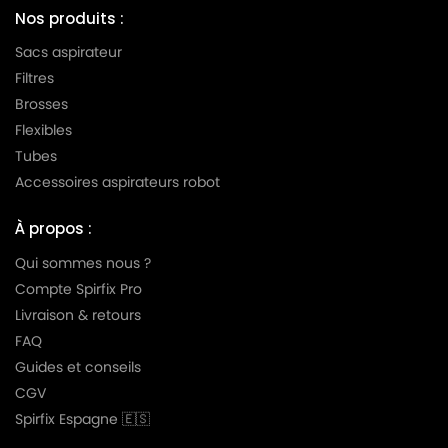
Nos produits :
Sacs aspirateur
Filtres
Brosses
Flexibles
Tubes
Accessoires aspirateurs robot
À propos :
Qui sommes nous ?
Compte Spirfix Pro
Livraison & retours
FAQ
Guides et conseils
CGV
Spirfix Espagne 🇪🇸