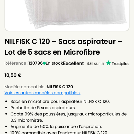
NILFISK C 120 – Sacs aspirateur –
Lot de 5 sacs en Microfibre
Référence :
120796
En stock
10,50
€
Modèle compatible :
NILFISK C 120
Voir les autres modèles compatibles.
Sacs en microfibre pour aspirateur NILFISK C 120.
Pochette de 5 sacs aspirateurs.
Capte 99% des poussières, jusqu’aux microparticules de
0.3 micromètre.
Augmente de 50% la puissance d’aspiration.
100% compatible avec l’aspirateur NILFISK C 120.