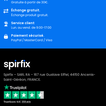
Gratuite à partir de 30€.
Échange gratuit.
Échange produit gratuit.
Service client
Lun. au vend. de 9:00-17:00
Paiement sécurisé.
PayPal / MasterCard / Visa
Spirfix – SARL RA – 167 rue Gustave Eiffel, 44150 Ancenis-
Saint-Géréon, FRANCE.