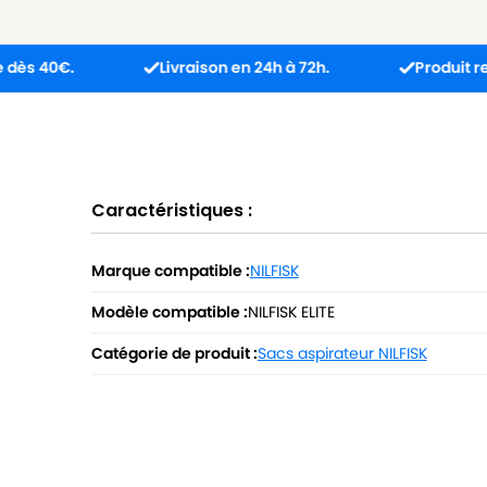
Livraison en 24h à 72h.
Produit reçu incomp
Caractéristiques :
Marque compatible :
NILFISK
Modèle compatible :
NILFISK ELITE
Catégorie de produit :
Sacs aspirateur NILFISK