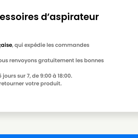
essoires d’aspirateur
çaise
, qui expédie les commandes
 nous renvoyons gratuitement les bonnes
jours sur 7, de 9:00 à 18:00.
retourner votre produit.