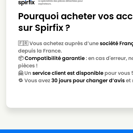
Pourquoi acheter vos acc
sur Spirfix ?
🇫🇷 Vous achetez auprès d’une
société Fran
depuis la France.
📦
Compatibilité garantie
: en cas d'erreur,
pièces !
🤗 Un
service client est disponible
pour vous 5 
🔁 Vous avez
30 jours pour changer d’avis
et 