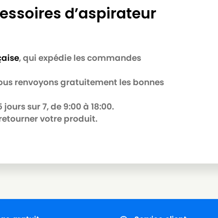
essoires d’aspirateur
çaise
, qui expédie les commandes
 nous renvoyons gratuitement les bonnes
jours sur 7, de 9:00 à 18:00.
retourner votre produit.