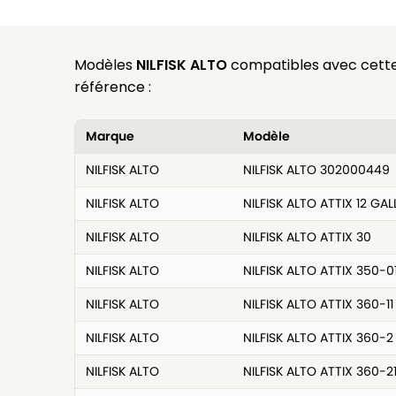
Modèles
NILFISK ALTO
compatibles avec cett
référence :
Marque
Modèle
NILFISK ALTO
NILFISK ALTO 302000449
NILFISK ALTO
NILFISK ALTO ATTIX 12 GA
NILFISK ALTO
NILFISK ALTO ATTIX 30
NILFISK ALTO
NILFISK ALTO ATTIX 350-0
NILFISK ALTO
NILFISK ALTO ATTIX 360-11
NILFISK ALTO
NILFISK ALTO ATTIX 360-2
NILFISK ALTO
NILFISK ALTO ATTIX 360-2